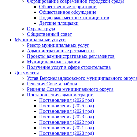
Формирование современной городской среды
Общественные территории
Общественное обсуждение
Поддержка местных иннициатив
Детские площадки
Охрана труда
Общественный совет
Муниципальные услуги
Реестр муниципальных услуг
Административные регламенты
Проекты административных регламентов
Муниципальные задания
Получение услуг в сфере строительства
Документы
Устав Верхнеландеховского муниципального округа
Решения Совета района
Решения Совета муниципального округа
Постановления администрации
Постановления (2026 год)
Постановления (2025 год)
Постановления (2024 год)
Постановления (2023 год)
Постановления (2022 год)
Постановления (2021 год)
Постановления (2020 год)