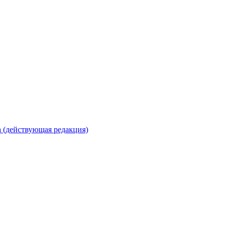
 (действующая редакция)