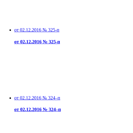
от 02.12.2016 № 325-п
от 02.12.2016 № 325-п
от 02.12.2016 № 324–п
от 02.12.2016 № 324–п