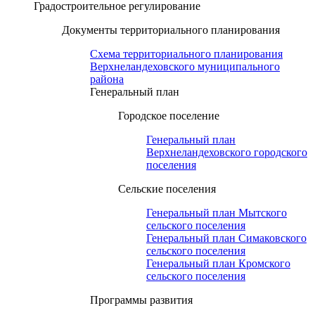
Градостроительное регулирование
Документы территориального планирования
Схема территориального планирования
Верхнеландеховского муниципального
района
Генеральный план
Городское поселение
Генеральный план
Верхнеландеховского городского
поселения
Сельские поселения
Генеральный план Мытского
сельского поселения
Генеральный план Симаковского
сельского поселения
Генеральный план Кромского
сельского поселения
Программы развития