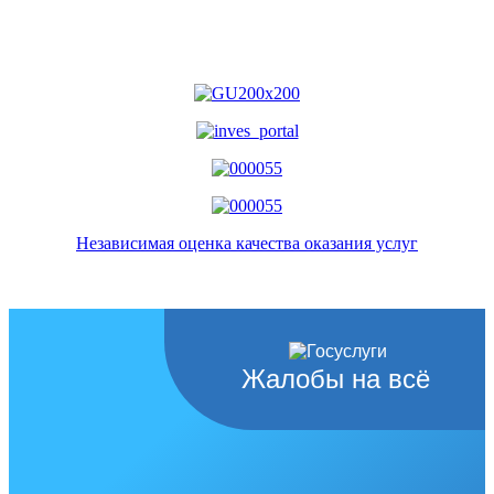
Независимая оценка качества оказания услуг
Жалобы на всё