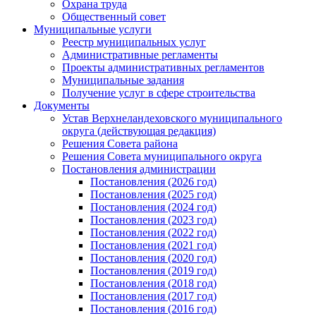
Охрана труда
Общественный совет
Муниципальные услуги
Реестр муниципальных услуг
Административные регламенты
Проекты административных регламентов
Муниципальные задания
Получение услуг в сфере строительства
Документы
Устав Верхнеландеховского муниципального
округа (действующая редакция)
Решения Совета района
Решения Совета муниципального округа
Постановления администрации
Постановления (2026 год)
Постановления (2025 год)
Постановления (2024 год)
Постановления (2023 год)
Постановления (2022 год)
Постановления (2021 год)
Постановления (2020 год)
Постановления (2019 год)
Постановления (2018 год)
Постановления (2017 год)
Постановления (2016 год)