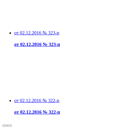
от 02.12.2016 № 323-п
от 02.12.2016 № 323-п
от 02.12.2016 № 322-п
от 02.12.2016 № 322-п