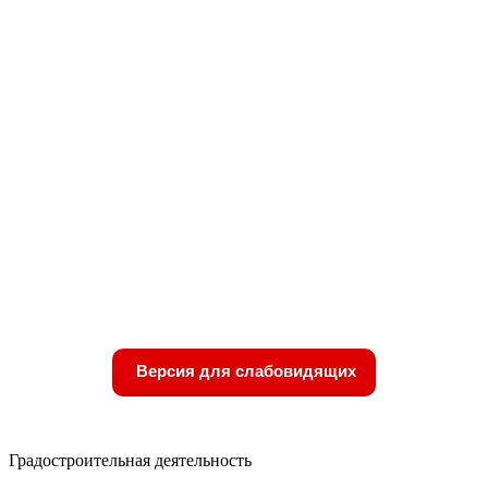
Версия для слабовидящих
Градостроительная деятельность