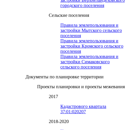
застройки Верхнеландеховского
городского поселения
Сельские поселения
Правила землепользования и
застройки Мытского сельского
поселения
Правила землепользования и
застройки Кромского сельского
поселения
Правила землепользования и
застройки Симаковского
сельского поселения
Документы по планировке территории
Проекты планировки и проекты межевания
2017
Кадастрового квартала
37:01:020207
2018-2020