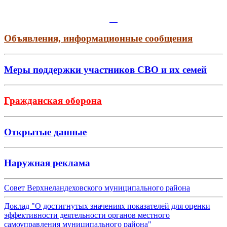
Объявления, информационные сообщения
Меры поддержки участников СВО и их семей
Гражданская оборона
Открытые данные
Наружная реклама
Совет Верхнеландеховского муниципального района
Доклад "О достигнутых значениях показателей для оценки
эффективности деятельности органов местного
самоуправления муниципального района"