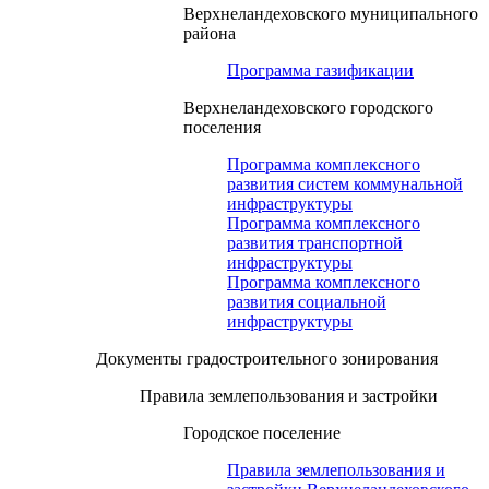
Верхнеландеховского муниципального
района
Программа газификации
Верхнеландеховского городского
поселения
Программа комплексного
развития систем коммунальной
инфраструктуры
Программа комплексного
развития транспортной
инфраструктуры
Программа комплексного
развития социальной
инфраструктуры
Документы градостроительного зонирования
Правила землепользования и застройки
Городское поселение
Правила землепользования и