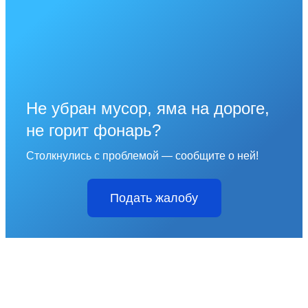
Не убран мусор, яма на дороге,
не горит фонарь?
Столкнулись с проблемой — сообщите о ней!
Подать жалобу