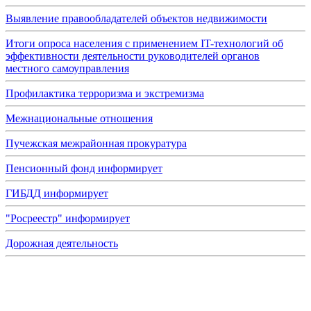
Выявление правообладателей объектов недвижимости
Итоги опроса населения с применением IT-технологий об
эффективности деятельности руководителей органов
местного самоуправления
Профилактика терроризма и экстремизма
Межнациональные отношения
Пучежская межрайонная прокуратура
Пенсионный фонд информирует
ГИБДД информирует
"Росреестр" информирует
Дорожная деятельность