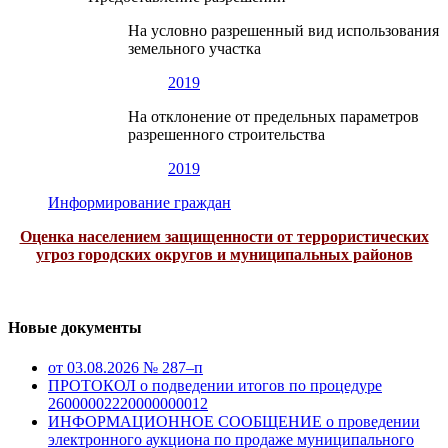
На условно разрешенный вид использования
земельного участка
2019
На отклонение от предельных параметров
разрешенного строительства
2019
Информирование граждан
Оценка населением защищенности от террористических
угроз городских округов и муниципальных районов
Новые документы
от 03.08.2026 № 287–п
ПРОТОКОЛ о подведении итогов по процедуре
26000002220000000012
ИНФОРМАЦИОННОЕ СООБЩЕНИЕ о проведении
электронного аукциона по продаже муниципального