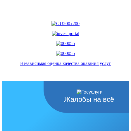
Независимая оценка качества оказания услуг
Жалобы на всё