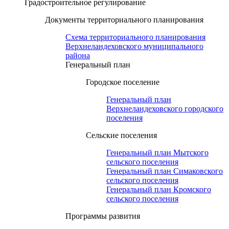
Градостроительное регулирование
Документы территориального планирования
Схема территориального планирования
Верхнеландеховского муниципального
района
Генеральный план
Городское поселение
Генеральный план
Верхнеландеховского городского
поселения
Сельские поселения
Генеральный план Мытского
сельского поселения
Генеральный план Симаковского
сельского поселения
Генеральный план Кромского
сельского поселения
Программы развития