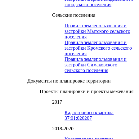
городского поселения
Сельские поселения
Правила землепользования и
застройки Мытского сельского
поселения
Правила землепользования и
застройки Кромского сельского
поселения
Правила землепользования и
застройки Симаковского
сельского поселения
Документы по планировке территории
Проекты планировки и проекты межевания
2017
Кадастрового квартала
37:01:020207
2018-2020