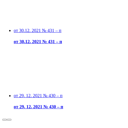
от 30.12. 2021 № 431 – п
от 30.12. 2021 № 431 – п
от 29. 12. 2021 № 430 – п
от 29. 12. 2021 № 430 – п