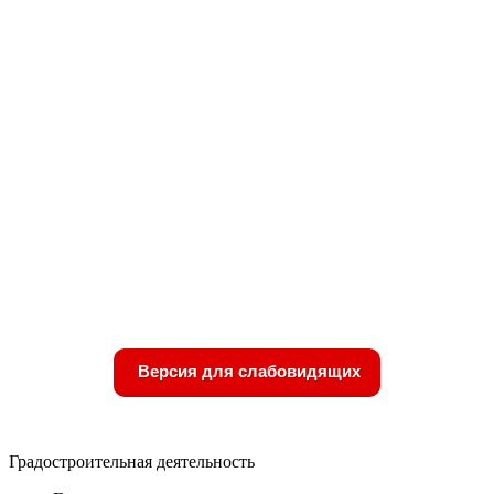
Версия для слабовидящих
Градостроительная деятельность