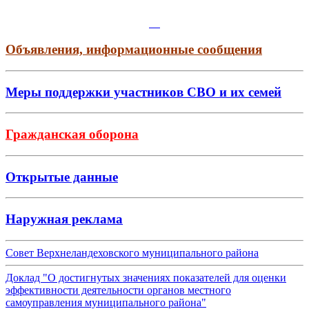
Объявления, информационные сообщения
Меры поддержки участников СВО и их семей
Гражданская оборона
Открытые данные
Наружная реклама
Совет Верхнеландеховского муниципального района
Доклад "О достигнутых значениях показателей для оценки
эффективности деятельности органов местного
самоуправления муниципального района"