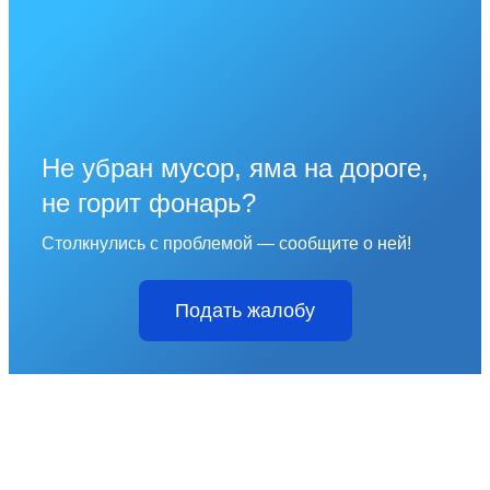
Не убран мусор, яма на дороге,
не горит фонарь?
Столкнулись с проблемой — сообщите о ней!
Подать жалобу