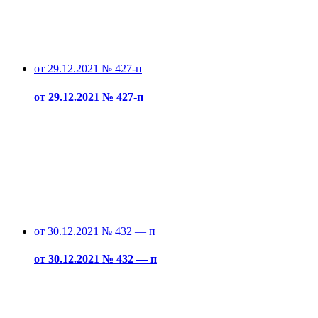
от 29.12.2021 № 427-п
от 29.12.2021 № 427-п
от 30.12.2021 № 432 — п
от 30.12.2021 № 432 — п