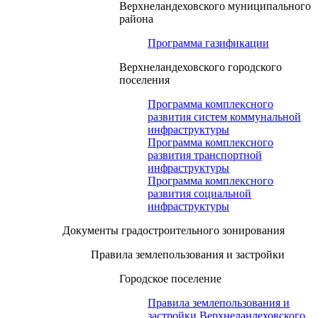
Верхнеландеховского муниципального
района
Программа газификации
Верхнеландеховского городского
поселения
Программа комплексного
развития систем коммунальной
инфраструктуры
Программа комплексного
развития транспортной
инфраструктуры
Программа комплексного
развития социальной
инфраструктуры
Документы градостроительного зонирования
Правила землепользования и застройки
Городское поселение
Правила землепользования и
застройки Верхнеландеховского