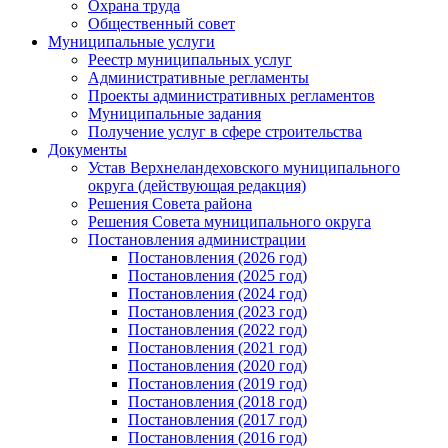
Охрана труда
Общественный совет
Муниципальные услуги
Реестр муниципальных услуг
Административные регламенты
Проекты административных регламентов
Муниципальные задания
Получение услуг в сфере строительства
Документы
Устав Верхнеландеховского муниципального
округа (действующая редакция)
Решения Совета района
Решения Совета муниципального округа
Постановления администрации
Постановления (2026 год)
Постановления (2025 год)
Постановления (2024 год)
Постановления (2023 год)
Постановления (2022 год)
Постановления (2021 год)
Постановления (2020 год)
Постановления (2019 год)
Постановления (2018 год)
Постановления (2017 год)
Постановления (2016 год)