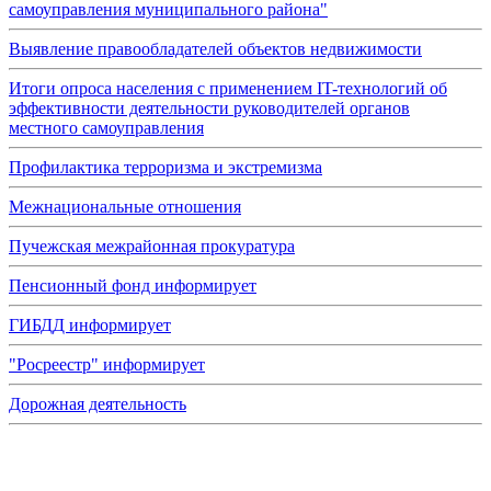
самоуправления муниципального района"
Выявление правообладателей объектов недвижимости
Итоги опроса населения с применением IT-технологий об
эффективности деятельности руководителей органов
местного самоуправления
Профилактика терроризма и экстремизма
Межнациональные отношения
Пучежская межрайонная прокуратура
Пенсионный фонд информирует
ГИБДД информирует
"Росреестр" информирует
Дорожная деятельность