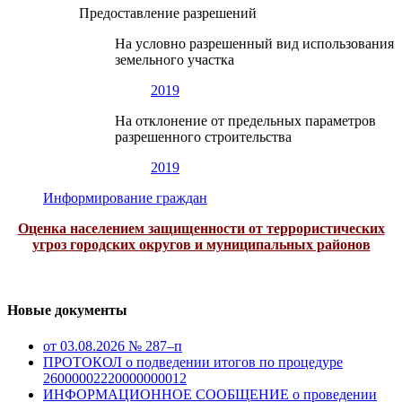
Предоставление разрешений
На условно разрешенный вид использования
земельного участка
2019
На отклонение от предельных параметров
разрешенного строительства
2019
Информирование граждан
Оценка населением защищенности от террористических
угроз городских округов и муниципальных районов
Новые документы
от 03.08.2026 № 287–п
ПРОТОКОЛ о подведении итогов по процедуре
26000002220000000012
ИНФОРМАЦИОННОЕ СООБЩЕНИЕ о проведении