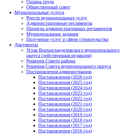
Охрана труда
Общественный совет
Муниципальные услуги
Реестр муниципальных услуг
Административные регламенты
Проекты административных регламентов
Муниципальные задания
Получение услуг в сфере строительства
Документы
Устав Верхнеландеховского муниципального
округа (действующая редакция)
Решения Совета района
Решения Совета муниципального округа
Постановления администрации
Постановления (2026 год)
Постановления (2025 год)
Постановления (2024 год)
Постановления (2023 год)
Постановления (2022 год)
Постановления (2021 год)
Постановления (2020 год)
Постановления (2019 год)
Постановления (2018 год)
Постановления (2017 год)
Постановления (2016 год)