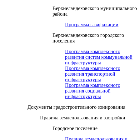
Верхнеландеховского муниципального
района
Программа газификации
Верхнеландеховского городского
поселения
Программа комплексного
развития систем коммунальной
инфраструктуры
Программа комплексного
развития транспортной
инфраструктуры
Программа комплексного
развития социальной
инфраструктуры
Документы градостроительного зонирования
Правила землепользования и застройки
Городское поселение
Правила землепользования и