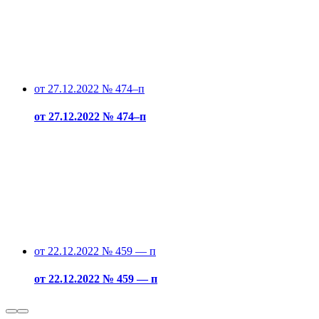
от 27.12.2022 № 474–п
от 27.12.2022 № 474–п
от 22.12.2022 № 459 — п
от 22.12.2022 № 459 — п