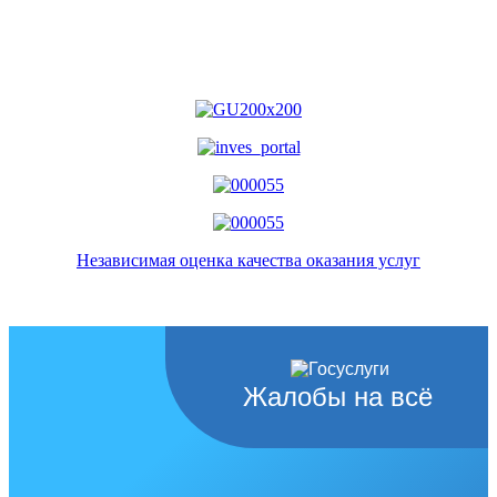
Независимая оценка качества оказания услуг
Жалобы на всё