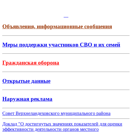
Объявления, информационные сообщения
Меры поддержки участников СВО и их семей
Гражданская оборона
Открытые данные
Наружная реклама
Совет Верхнеландеховского муниципального района
Доклад "О достигнутых значениях показателей для оценки
эффективности деятельности органов местного