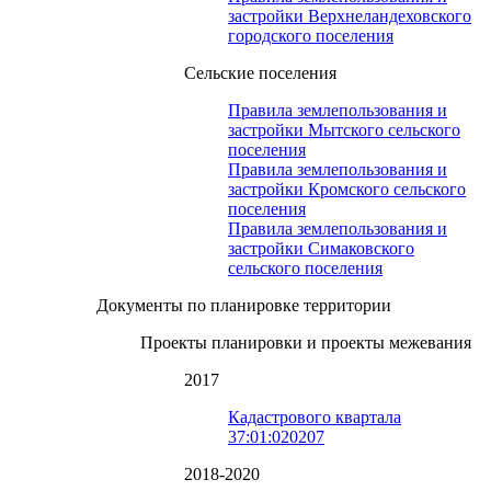
застройки Верхнеландеховского
городского поселения
Сельские поселения
Правила землепользования и
застройки Мытского сельского
поселения
Правила землепользования и
застройки Кромского сельского
поселения
Правила землепользования и
застройки Симаковского
сельского поселения
Документы по планировке территории
Проекты планировки и проекты межевания
2017
Кадастрового квартала
37:01:020207
2018-2020