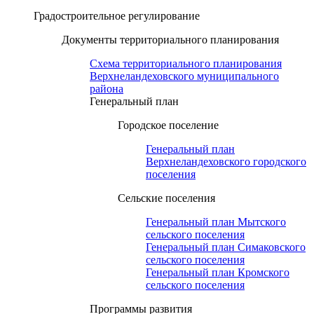
Градостроительное регулирование
Документы территориального планирования
Схема территориального планирования
Верхнеландеховского муниципального
района
Генеральный план
Городское поселение
Генеральный план
Верхнеландеховского городского
поселения
Сельские поселения
Генеральный план Мытского
сельского поселения
Генеральный план Симаковского
сельского поселения
Генеральный план Кромского
сельского поселения
Программы развития