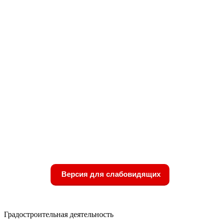
Версия для слабовидящих
Градостроительная деятельность