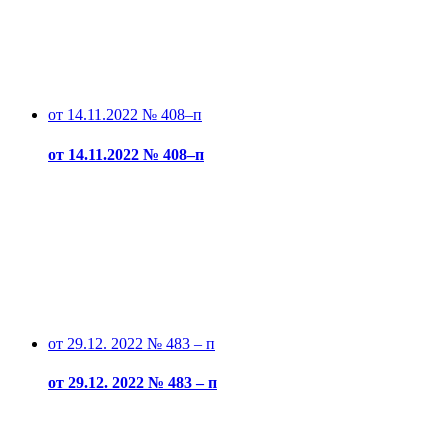
от 14.11.2022 № 408–п
от 14.11.2022 № 408–п
от 29.12. 2022 № 483 – п
от 29.12. 2022 № 483 – п