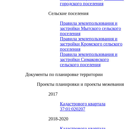
городского поселения
Сельские поселения
Правила землепользования и
застройки Мытского сельского
поселения
Правила землепользования и
застройки Кромского сельского
поселения
Правила землепользования и
застройки Симаковского
сельского поселения
Документы по планировке территории
Проекты планировки и проекты межевания
2017
Кадастрового квартала
37:01:020207
2018-2020
Кадастрового квартала