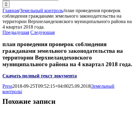
поиска:
Главная
/
Земельный контроль
/
план проведения проверок
соблюдения гражданами земельного законодательства на
территории Верхнеландеховского муниципального района на
4 квартал 2018 года.
Предыдущая
Следующая
план проведения проверок соблюдения
гражданами земельного законодательства на
территории Верхнеландеховского
муниципального района на 4 квартал 2018 года.
Скачать полный текст документа
Press
2018-09-25T09:52:15+04:00
25.09.2018
|
Земельный
контроль
|
Похожие записи