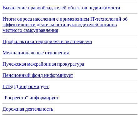
Выявление правообладателей объектов недвижимости
Итоги опроса населения с применением IT-технологий об
эффективности деятельности руководителей органов
местного самоуправления
Профилактика терроризма и экстремизма
Межнациональные отношения
Пучежская межрайонная прокуратура
Пенсионный фонд информирует
ГИБДД информирует
"Росреестр" информирует
Дорожная деятельность