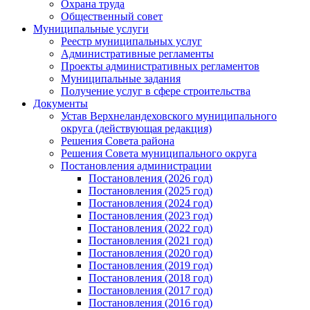
Охрана труда
Общественный совет
Муниципальные услуги
Реестр муниципальных услуг
Административные регламенты
Проекты административных регламентов
Муниципальные задания
Получение услуг в сфере строительства
Документы
Устав Верхнеландеховского муниципального
округа (действующая редакция)
Решения Совета района
Решения Совета муниципального округа
Постановления администрации
Постановления (2026 год)
Постановления (2025 год)
Постановления (2024 год)
Постановления (2023 год)
Постановления (2022 год)
Постановления (2021 год)
Постановления (2020 год)
Постановления (2019 год)
Постановления (2018 год)
Постановления (2017 год)
Постановления (2016 год)