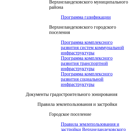
Верхнеландеховского муниципального
района
Программа газификации
Верхнеландеховского городского
поселения
Программа комплексного
развития систем коммунальной
инфраструктуры
Программа комплексного
развития транспортной
инфраструктуры
Программа комплексного
развития социальной
инфраструктуры
Документы градостроительного зонирования
Правила землепользования и застройки
Городское поселение
Правила землепользования и
застройки Верхнеландеховского