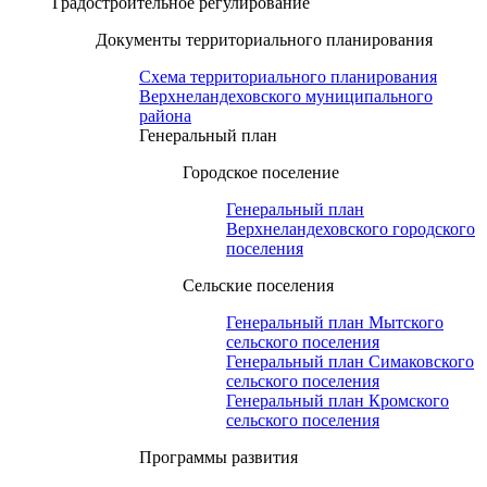
Градостроительное регулирование
Документы территориального планирования
Схема территориального планирования
Верхнеландеховского муниципального
района
Генеральный план
Городское поселение
Генеральный план
Верхнеландеховского городского
поселения
Сельские поселения
Генеральный план Мытского
сельского поселения
Генеральный план Симаковского
сельского поселения
Генеральный план Кромского
сельского поселения
Программы развития