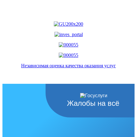
Независимая оценка качества оказания услуг
Жалобы на всё