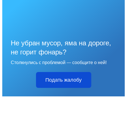
Не убран мусор, яма на дороге,
не горит фонарь?
Столкнулись с проблемой — сообщите о ней!
Подать жалобу