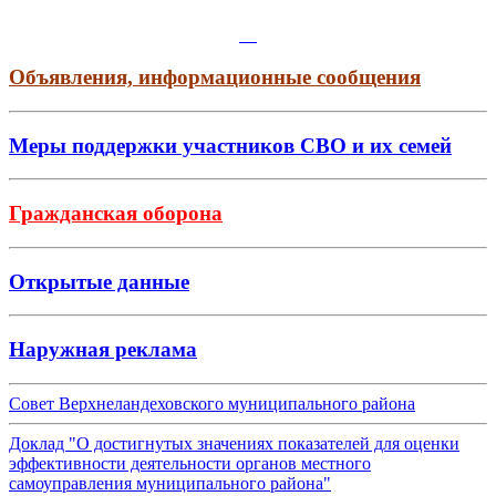
Объявления, информационные сообщения
Меры поддержки участников СВО и их семей
Гражданская оборона
Открытые данные
Наружная реклама
Совет Верхнеландеховского муниципального района
Доклад "О достигнутых значениях показателей для оценки
эффективности деятельности органов местного
самоуправления муниципального района"