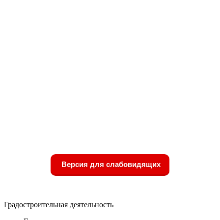
Версия для слабовидящих
Градостроительная деятельность