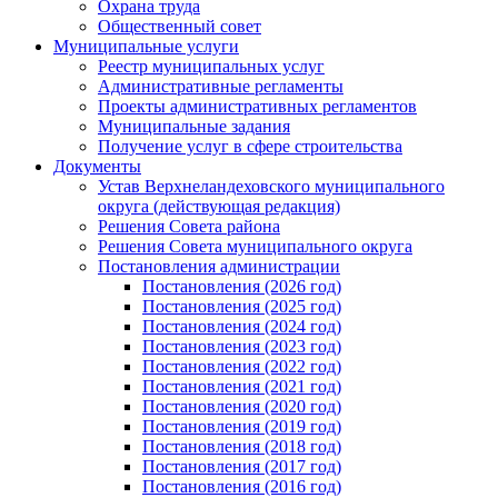
Охрана труда
Общественный совет
Муниципальные услуги
Реестр муниципальных услуг
Административные регламенты
Проекты административных регламентов
Муниципальные задания
Получение услуг в сфере строительства
Документы
Устав Верхнеландеховского муниципального
округа (действующая редакция)
Решения Совета района
Решения Совета муниципального округа
Постановления администрации
Постановления (2026 год)
Постановления (2025 год)
Постановления (2024 год)
Постановления (2023 год)
Постановления (2022 год)
Постановления (2021 год)
Постановления (2020 год)
Постановления (2019 год)
Постановления (2018 год)
Постановления (2017 год)
Постановления (2016 год)