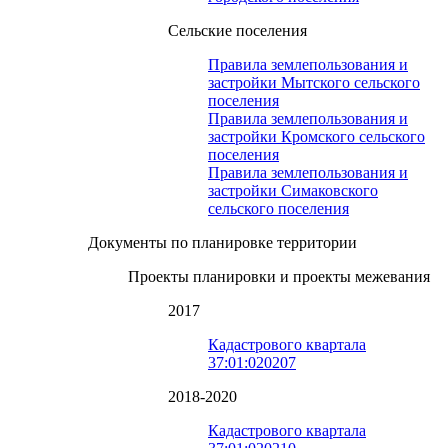
Сельские поселения
Правила землепользования и
застройки Мытского сельского
поселения
Правила землепользования и
застройки Кромского сельского
поселения
Правила землепользования и
застройки Симаковского
сельского поселения
Документы по планировке территории
Проекты планировки и проекты межевания
2017
Кадастрового квартала
37:01:020207
2018-2020
Кадастрового квартала