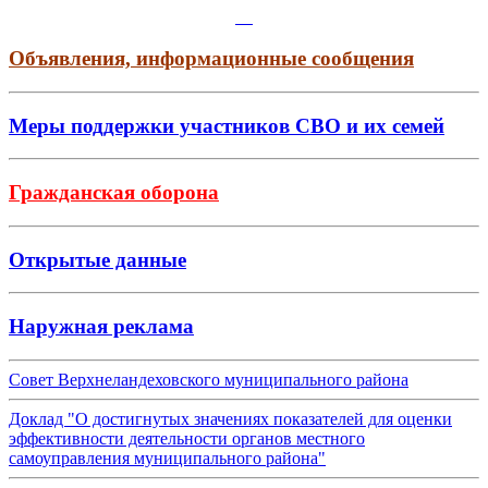
Объявления, информационные сообщения
Меры поддержки участников СВО и их семей
Гражданская оборона
Открытые данные
Наружная реклама
Совет Верхнеландеховского муниципального района
Доклад "О достигнутых значениях показателей для оценки
эффективности деятельности органов местного
самоуправления муниципального района"