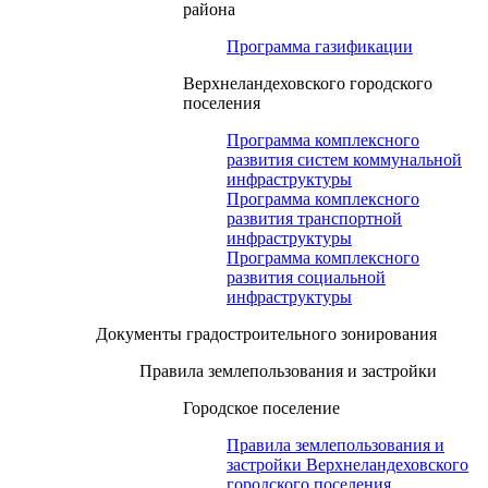
района
Программа газификации
Верхнеландеховского городского
поселения
Программа комплексного
развития систем коммунальной
инфраструктуры
Программа комплексного
развития транспортной
инфраструктуры
Программа комплексного
развития социальной
инфраструктуры
Документы градостроительного зонирования
Правила землепользования и застройки
Городское поселение
Правила землепользования и
застройки Верхнеландеховского
городского поселения