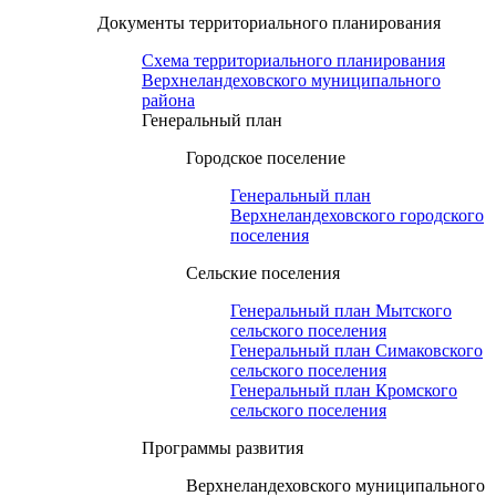
Документы территориального планирования
Схема территориального планирования
Верхнеландеховского муниципального
района
Генеральный план
Городское поселение
Генеральный план
Верхнеландеховского городского
поселения
Сельские поселения
Генеральный план Мытского
сельского поселения
Генеральный план Симаковского
сельского поселения
Генеральный план Кромского
сельского поселения
Программы развития
Верхнеландеховского муниципального