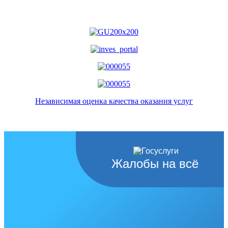
Независимая оценка качества оказания услуг
Жалобы на всё