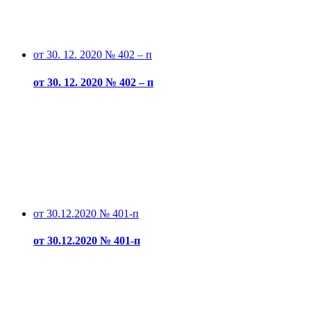
от 30. 12. 2020 № 402 – п
от 30. 12. 2020 № 402 – п
от 30.12.2020 № 401-п
от 30.12.2020 № 401-п