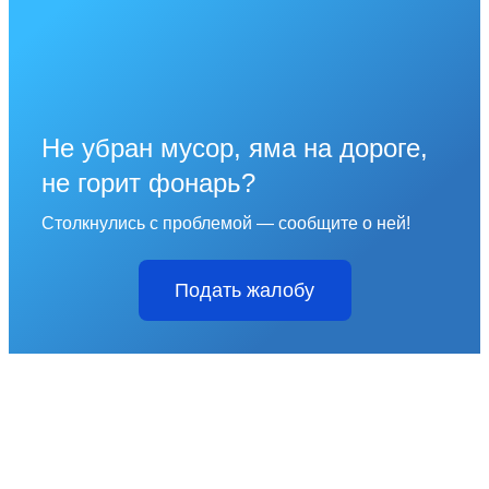
Не убран мусор, яма на дороге,
не горит фонарь?
Столкнулись с проблемой — сообщите о ней!
Подать жалобу