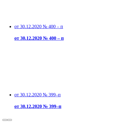
от 30.12.2020 № 400 – п
от 30.12.2020 № 400 – п
от 30.12.2020 № 399–п
от 30.12.2020 № 399–п