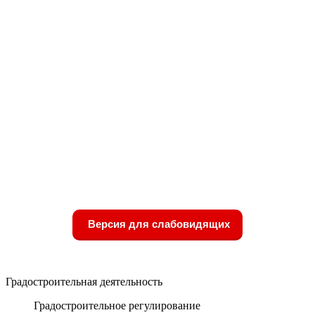
Версия для слабовидящих
Градостроительная деятельность
Градостроительное регулирование