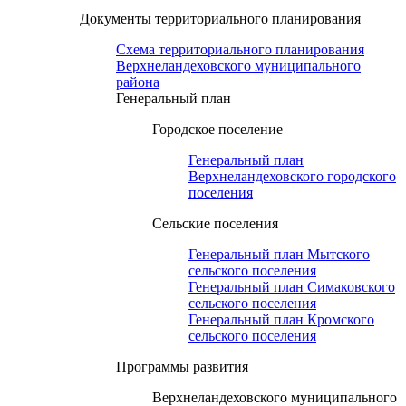
Документы территориального планирования
Схема территориального планирования
Верхнеландеховского муниципального
района
Генеральный план
Городское поселение
Генеральный план
Верхнеландеховского городского
поселения
Сельские поселения
Генеральный план Мытского
сельского поселения
Генеральный план Симаковского
сельского поселения
Генеральный план Кромского
сельского поселения
Программы развития
Верхнеландеховского муниципального