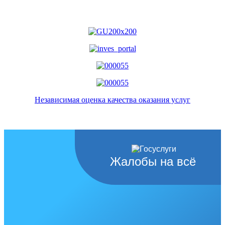
Независимая оценка качества оказания услуг
Жалобы на всё