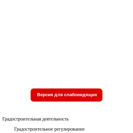
Версия для слабовидящих
Градостроительная деятельность
Градостроительное регулирование