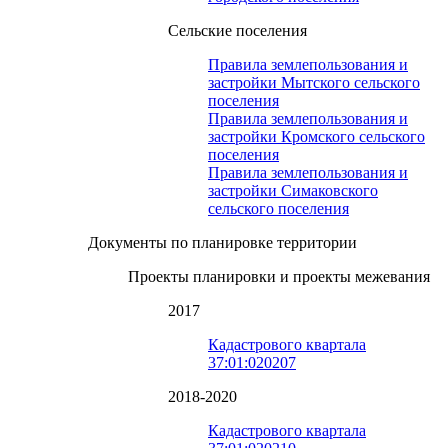
Сельские поселения
Правила землепользования и
застройки Мытского сельского
поселения
Правила землепользования и
застройки Кромского сельского
поселения
Правила землепользования и
застройки Симаковского
сельского поселения
Документы по планировке территории
Проекты планировки и проекты межевания
2017
Кадастрового квартала
37:01:020207
2018-2020
Кадастрового квартала