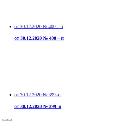
от 30.12.2020 № 400 – п
от 30.12.2020 № 400 – п
от 30.12.2020 № 399–п
от 30.12.2020 № 399–п