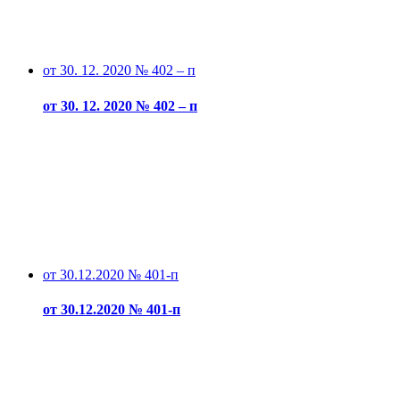
от 30. 12. 2020 № 402 – п
от 30. 12. 2020 № 402 – п
от 30.12.2020 № 401-п
от 30.12.2020 № 401-п