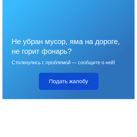
Не убран мусор, яма на дороге,
не горит фонарь?
Столкнулись с проблемой — сообщите о ней!
Подать жалобу