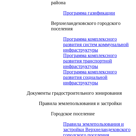
района
Программа газификации
Верхнеландеховского городского
поселения
Программа комплексного
развития систем коммунальной
инфраструктуры
Программа комплексного
развития транспортной
инфраструктуры
Программа комплексного
развития социальной
инфраструктуры
Документы градостроительного зонирования
Правила землепользования и застройки
Городское поселение
Правила землепользования и
застройки Верхнеландеховского
городского поселения