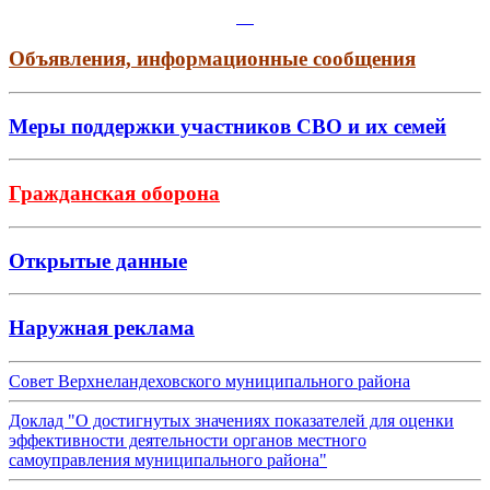
Объявления, информационные сообщения
Меры поддержки участников СВО и их семей
Гражданская оборона
Открытые данные
Наружная реклама
Совет Верхнеландеховского муниципального района
Доклад "О достигнутых значениях показателей для оценки
эффективности деятельности органов местного
самоуправления муниципального района"