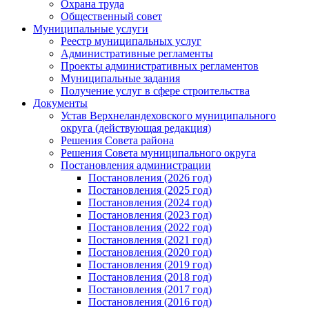
Охрана труда
Общественный совет
Муниципальные услуги
Реестр муниципальных услуг
Административные регламенты
Проекты административных регламентов
Муниципальные задания
Получение услуг в сфере строительства
Документы
Устав Верхнеландеховского муниципального
округа (действующая редакция)
Решения Совета района
Решения Совета муниципального округа
Постановления администрации
Постановления (2026 год)
Постановления (2025 год)
Постановления (2024 год)
Постановления (2023 год)
Постановления (2022 год)
Постановления (2021 год)
Постановления (2020 год)
Постановления (2019 год)
Постановления (2018 год)
Постановления (2017 год)
Постановления (2016 год)