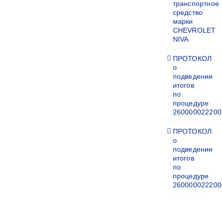
транспортное
средство
марки
CHEVROLET
NIVA
ПРОТОКОЛ
о
подведении
итогов
по
процедуре
260000022200
ПРОТОКОЛ
о
подведении
итогов
по
процедуре
260000022200