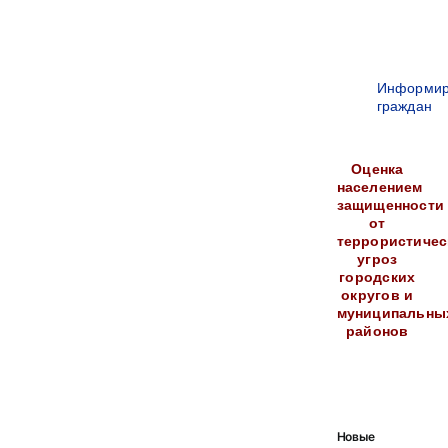
Информир
граждан
Оценка
населением
защищенности
от
террористичес
угроз
городских
округов и
муниципальны
районов
Новые