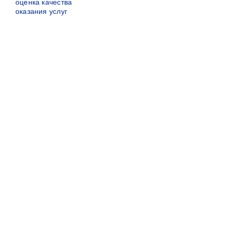
оценка качества
оказания услуг