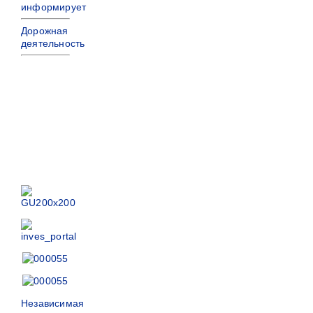
информирует
Дорожная
деятельность
Независимая