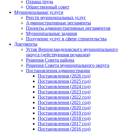
Охрана труда
Общественный совет
Муниципальные услуги
Реестр муниципальных услуг
Административные регламенты
Проекты административных регламентов
Муниципальные задания
Получение услуг в сфере строительства
Документы
Устав Верхнеландеховского муниципального
округа (действующая редакция)
Решения Совета района
Решения Совета муниципального округа
Постановления администрации
Постановления (2026 год)
Постановления (2025 год)
Постановления (2024 год)
Постановления (2023 год)
Постановления (2022 год)
Постановления (2021 год)
Постановления (2020 год)
Постановления (2019 год)
Постановления (2018 год)
Постановления (2017 год)
Постановления (2016 год)