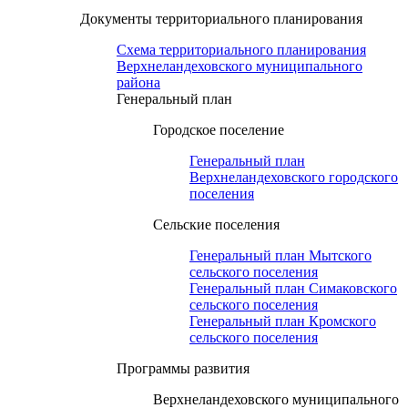
Документы территориального планирования
Схема территориального планирования
Верхнеландеховского муниципального
района
Генеральный план
Городское поселение
Генеральный план
Верхнеландеховского городского
поселения
Сельские поселения
Генеральный план Мытского
сельского поселения
Генеральный план Симаковского
сельского поселения
Генеральный план Кромского
сельского поселения
Программы развития
Верхнеландеховского муниципального