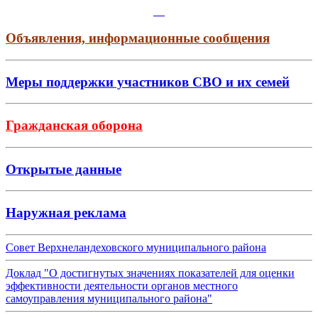
Объявления, информационные сообщения
Меры поддержки участников СВО и их семей
Гражданская оборона
Открытые данные
Наружная реклама
Совет Верхнеландеховского муниципального района
Доклад "О достигнутых значениях показателей для оценки
эффективности деятельности органов местного
самоуправления муниципального района"