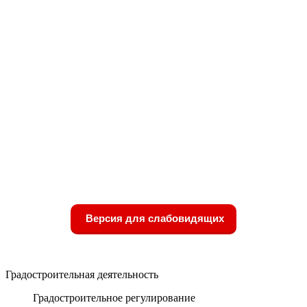
Версия для слабовидящих
Градостроительная деятельность
Градостроительное регулирование