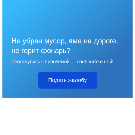
Не убран мусор, яма на дороге,
не горит фонарь?
Столкнулись с проблемой — сообщите о ней!
Подать жалобу