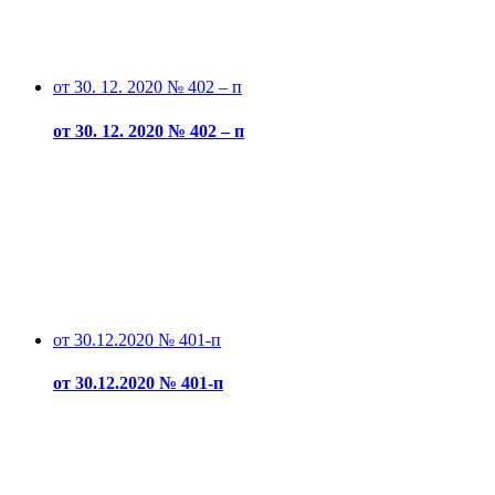
от 30. 12. 2020 № 402 – п
от 30. 12. 2020 № 402 – п
от 30.12.2020 № 401-п
от 30.12.2020 № 401-п