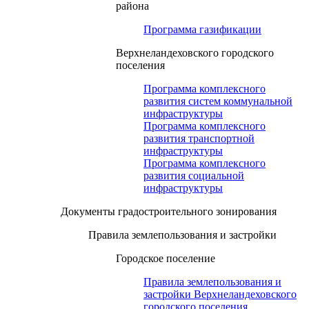
района
Программа газификации
Верхнеландеховского городского
поселения
Программа комплексного
развития систем коммунальной
инфраструктуры
Программа комплексного
развития транспортной
инфраструктуры
Программа комплексного
развития социальной
инфраструктуры
Документы градостроительного зонирования
Правила землепользования и застройки
Городское поселение
Правила землепользования и
застройки Верхнеландеховского
городского поселения