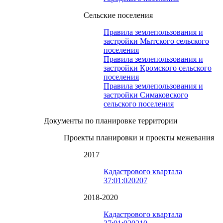
Сельские поселения
Правила землепользования и
застройки Мытского сельского
поселения
Правила землепользования и
застройки Кромского сельского
поселения
Правила землепользования и
застройки Симаковского
сельского поселения
Документы по планировке территории
Проекты планировки и проекты межевания
2017
Кадастрового квартала
37:01:020207
2018-2020
Кадастрового квартала