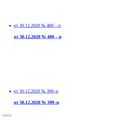
от 30.12.2020 № 400 – п
от 30.12.2020 № 400 – п
от 30.12.2020 № 399–п
от 30.12.2020 № 399–п