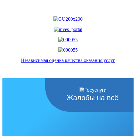
Независимая оценка качества оказания услуг
Жалобы на всё