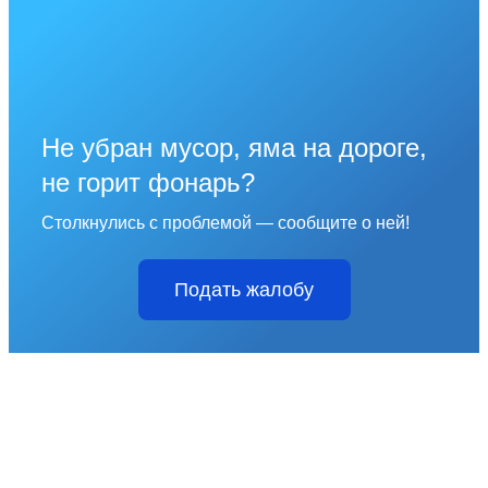
Не убран мусор, яма на дороге,
не горит фонарь?
Столкнулись с проблемой — сообщите о ней!
Подать жалобу