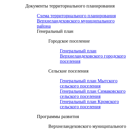
Документы территориального планирования
Схема территориального планирования
Верхнеландеховского муниципального
района
Генеральный план
Городское поселение
Генеральный план
Верхнеландеховского городского
поселения
Сельские поселения
Генеральный план Мытского
сельского поселения
Генеральный план Симаковского
сельского поселения
Генеральный план Кромского
сельского поселения
Программы развития
Верхнеландеховского муниципального