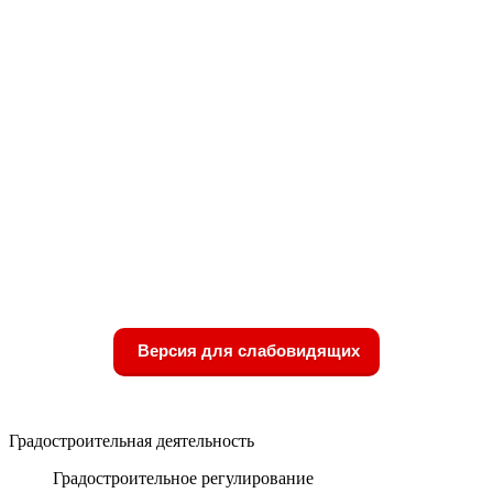
Версия для слабовидящих
Градостроительная деятельность
Градостроительное регулирование