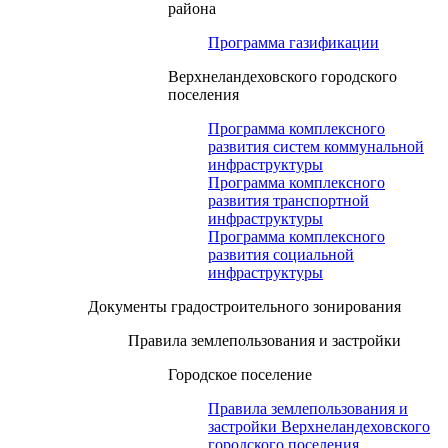
района
Программа газификации
Верхнеландеховского городского
поселения
Программа комплексного
развития систем коммунальной
инфраструктуры
Программа комплексного
развития транспортной
инфраструктуры
Программа комплексного
развития социальной
инфраструктуры
Документы градостроительного зонирования
Правила землепользования и застройки
Городское поселение
Правила землепользования и
застройки Верхнеландеховского
городского поселения