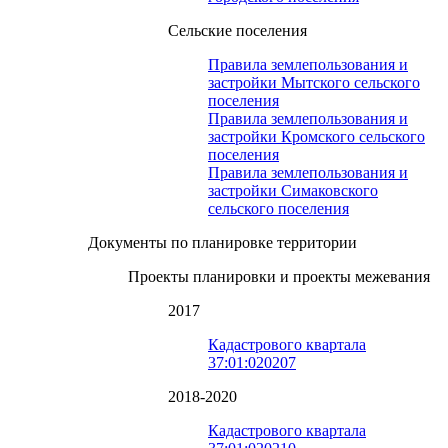
Сельские поселения
Правила землепользования и
застройки Мытского сельского
поселения
Правила землепользования и
застройки Кромского сельского
поселения
Правила землепользования и
застройки Симаковского
сельского поселения
Документы по планировке территории
Проекты планировки и проекты межевания
2017
Кадастрового квартала
37:01:020207
2018-2020
Кадастрового квартала