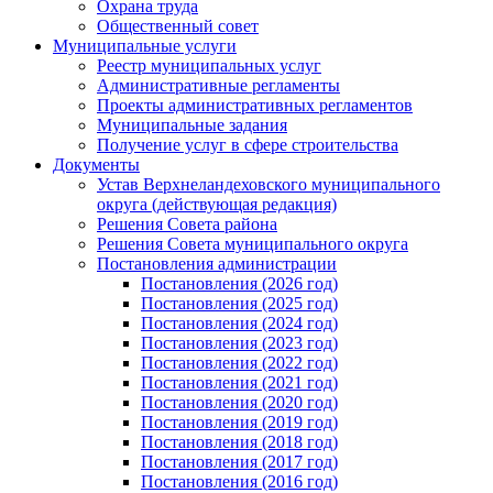
Охрана труда
Общественный совет
Муниципальные услуги
Реестр муниципальных услуг
Административные регламенты
Проекты административных регламентов
Муниципальные задания
Получение услуг в сфере строительства
Документы
Устав Верхнеландеховского муниципального
округа (действующая редакция)
Решения Совета района
Решения Совета муниципального округа
Постановления администрации
Постановления (2026 год)
Постановления (2025 год)
Постановления (2024 год)
Постановления (2023 год)
Постановления (2022 год)
Постановления (2021 год)
Постановления (2020 год)
Постановления (2019 год)
Постановления (2018 год)
Постановления (2017 год)
Постановления (2016 год)