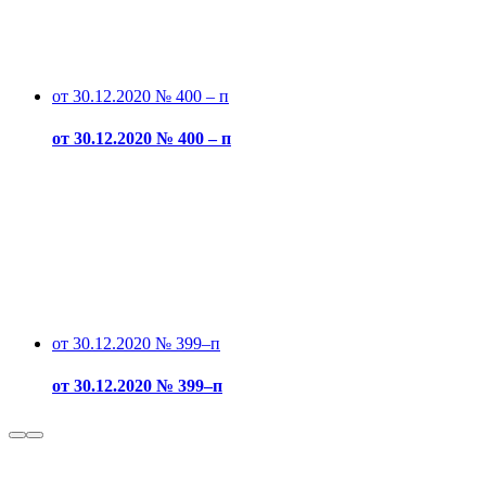
от 30.12.2020 № 400 – п
от 30.12.2020 № 400 – п
от 30.12.2020 № 399–п
от 30.12.2020 № 399–п