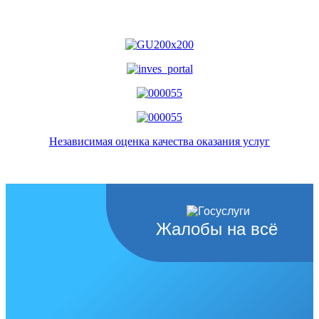
Независимая оценка качества оказания услуг
Жалобы на всё