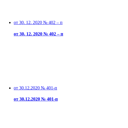
от 30. 12. 2020 № 402 – п
от 30. 12. 2020 № 402 – п
от 30.12.2020 № 401-п
от 30.12.2020 № 401-п