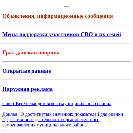
Объявления, информационные сообщения
Меры поддержки участников СВО и их семей
Гражданская оборона
Открытые данные
Наружная реклама
Совет Верхнеландеховского муниципального района
Доклад "О достигнутых значениях показателей для оценки
эффективности деятельности органов местного
самоуправления муниципального района"