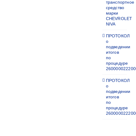
транспортное
средство
марки
CHEVROLET
NIVA
ПРОТОКОЛ
о
подведении
итогов
по
процедуре
260000022200
ПРОТОКОЛ
о
подведении
итогов
по
процедуре
260000022200