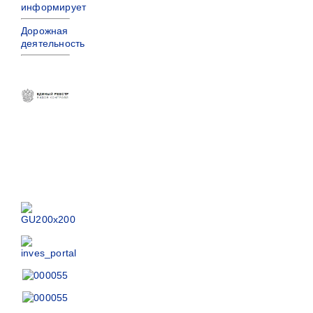
информирует
Дорожная
деятельность