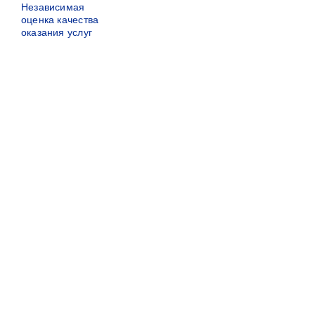
Независимая
оценка качества
оказания услуг