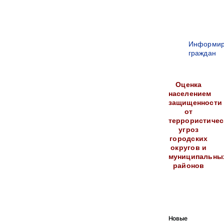
Информир
граждан
Оценка
населением
защищенности
от
террористичес
угроз
городских
округов и
муниципальны
районов
Новые