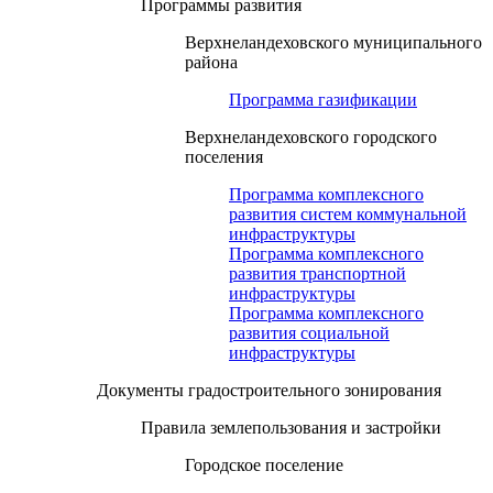
Программы развития
Верхнеландеховского муниципального
района
Программа газификации
Верхнеландеховского городского
поселения
Программа комплексного
развития систем коммунальной
инфраструктуры
Программа комплексного
развития транспортной
инфраструктуры
Программа комплексного
развития социальной
инфраструктуры
Документы градостроительного зонирования
Правила землепользования и застройки
Городское поселение