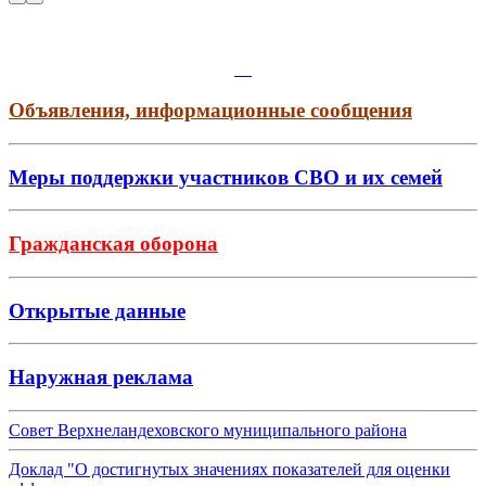
Объявления, информационные сообщения
Меры поддержки участников СВО и их семей
Гражданская оборона
Открытые данные
Наружная реклама
Совет Верхнеландеховского муниципального района
Доклад "О достигнутых значениях показателей для оценки