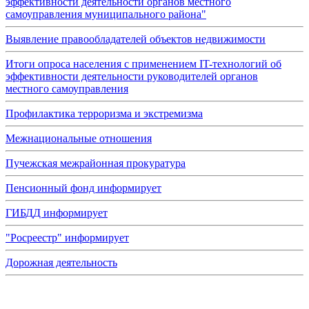
эффективности деятельности органов местного
самоуправления муниципального района"
Выявление правообладателей объектов недвижимости
Итоги опроса населения с применением IT-технологий об
эффективности деятельности руководителей органов
местного самоуправления
Профилактика терроризма и экстремизма
Межнациональные отношения
Пучежская межрайонная прокуратура
Пенсионный фонд информирует
ГИБДД информирует
"Росреестр" информирует
Дорожная деятельность