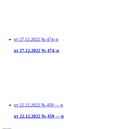
от 27.12.2022 № 474–п
от 27.12.2022 № 474–п
от 22.12.2022 № 459 — п
от 22.12.2022 № 459 — п