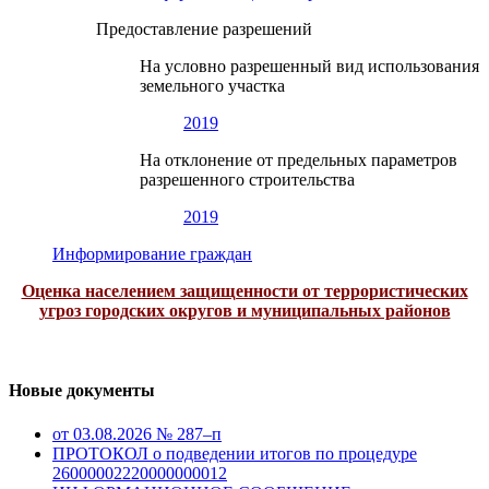
Предоставление разрешений
На условно разрешенный вид использования
земельного участка
2019
На отклонение от предельных параметров
разрешенного строительства
2019
Информирование граждан
Оценка населением защищенности от террористических
угроз городских округов и муниципальных районов
Новые документы
от 03.08.2026 № 287–п
ПРОТОКОЛ о подведении итогов по процедуре
26000002220000000012