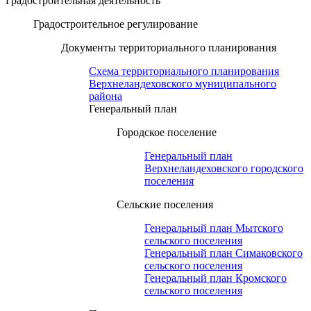
Градостроительная деятельность
Градостроительное регулирование
Документы территориального планирования
Схема территориального планирования
Верхнеландеховского муниципального
района
Генеральный план
Городское поселение
Генеральный план
Верхнеландеховского городского
поселения
Сельские поселения
Генеральный план Мытского
сельского поселения
Генеральный план Симаковского
сельского поселения
Генеральный план Кромского
сельского поселения