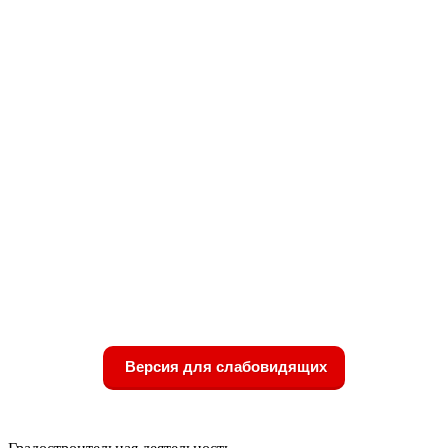
Версия для слабовидящих