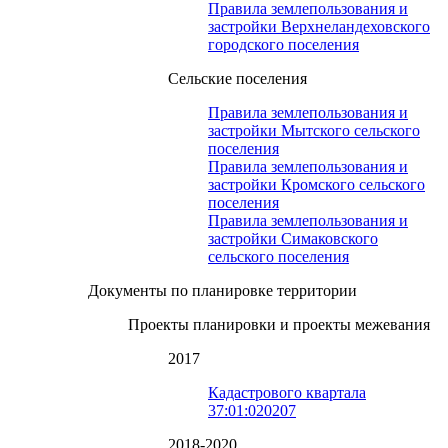
Правила землепользования и
застройки Верхнеландеховского
городского поселения
Сельские поселения
Правила землепользования и
застройки Мытского сельского
поселения
Правила землепользования и
застройки Кромского сельского
поселения
Правила землепользования и
застройки Симаковского
сельского поселения
Документы по планировке территории
Проекты планировки и проекты межевания
2017
Кадастрового квартала
37:01:020207
2018-2020