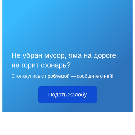
Не убран мусор, яма на дороге,
не горит фонарь?
Столкнулись с проблемой — сообщите о ней!
Подать жалобу