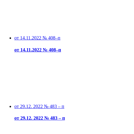
от 14.11.2022 № 408–п
от 14.11.2022 № 408–п
от 29.12. 2022 № 483 – п
от 29.12. 2022 № 483 – п