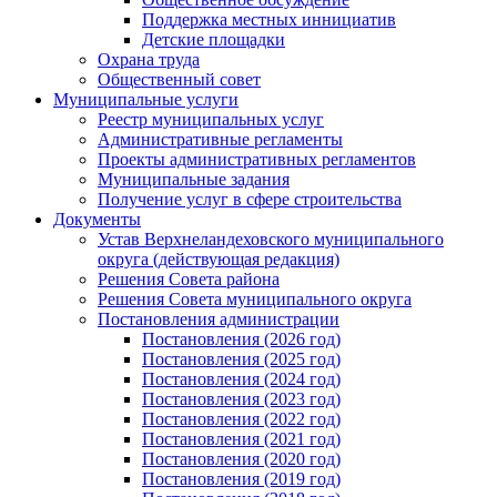
Поддержка местных иннициатив
Детские площадки
Охрана труда
Общественный совет
Муниципальные услуги
Реестр муниципальных услуг
Административные регламенты
Проекты административных регламентов
Муниципальные задания
Получение услуг в сфере строительства
Документы
Устав Верхнеландеховского муниципального
округа (действующая редакция)
Решения Совета района
Решения Совета муниципального округа
Постановления администрации
Постановления (2026 год)
Постановления (2025 год)
Постановления (2024 год)
Постановления (2023 год)
Постановления (2022 год)
Постановления (2021 год)
Постановления (2020 год)
Постановления (2019 год)