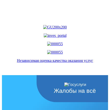
Независимая оценка качества оказания услуг
Жалобы на всё