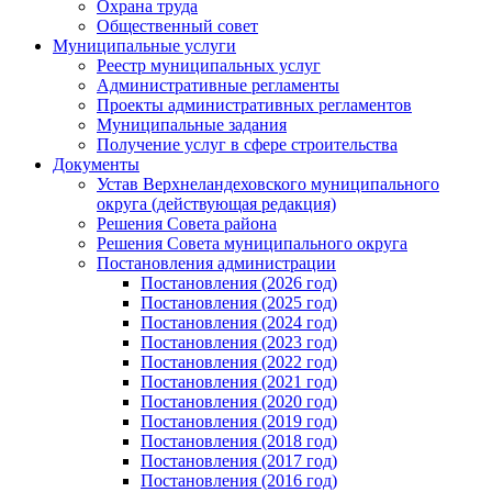
Охрана труда
Общественный совет
Муниципальные услуги
Реестр муниципальных услуг
Административные регламенты
Проекты административных регламентов
Муниципальные задания
Получение услуг в сфере строительства
Документы
Устав Верхнеландеховского муниципального
округа (действующая редакция)
Решения Совета района
Решения Совета муниципального округа
Постановления администрации
Постановления (2026 год)
Постановления (2025 год)
Постановления (2024 год)
Постановления (2023 год)
Постановления (2022 год)
Постановления (2021 год)
Постановления (2020 год)
Постановления (2019 год)
Постановления (2018 год)
Постановления (2017 год)
Постановления (2016 год)