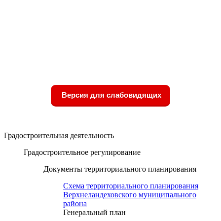
Версия для слабовидящих
Градостроительная деятельность
Градостроительное регулирование
Документы территориального планирования
Схема территориального планирования
Верхнеландеховского муниципального
района
Генеральный план