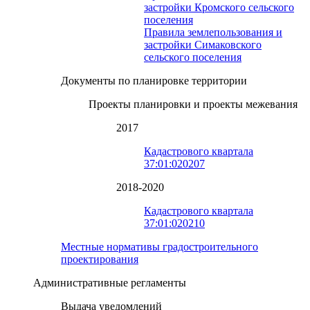
застройки Кромского сельского
поселения
Правила землепользования и
застройки Симаковского
сельского поселения
Документы по планировке территории
Проекты планировки и проекты межевания
2017
Кадастрового квартала
37:01:020207
2018-2020
Кадастрового квартала
37:01:020210
Местные нормативы градостроительного
проектирования
Административные регламенты
Выдача уведомлений