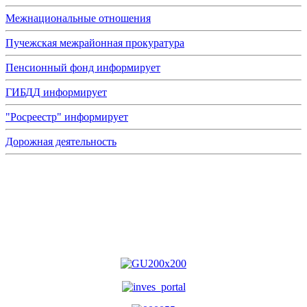
Межнациональные отношения
Пучежская межрайонная прокуратура
Пенсионный фонд информирует
ГИБДД информирует
"Росреестр" информирует
Дорожная деятельность