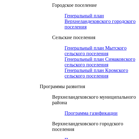
Городское поселение
Генеральный план
Верхнеландеховского городского
поселения
Сельские поселения
Генеральный план Мытского
сельского поселения
Генеральный план Симаковского
сельского поселения
Генеральный план Кромского
сельского поселения
Программы развития
Верхнеландеховского муниципального
района
Программа газификации
Верхнеландеховского городского
поселения