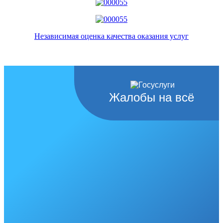
Независимая оценка качества оказания услуг
Жалобы на всё