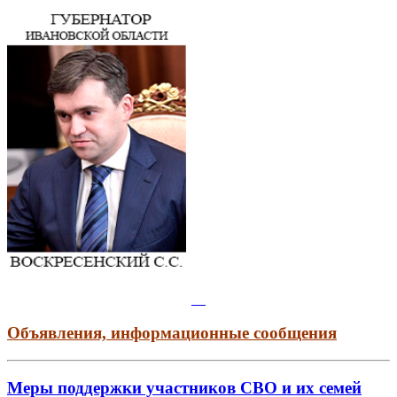
Объявления, информационные сообщения
Меры поддержки участников СВО и их семей