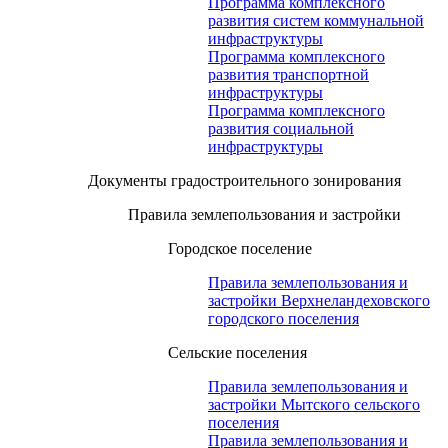
Программа комплексного
развития систем коммунальной
инфраструктуры
Программа комплексного
развития транспортной
инфраструктуры
Программа комплексного
развития социальной
инфраструктуры
Документы градостроительного зонирования
Правила землепользования и застройки
Городское поселение
Правила землепользования и
застройки Верхнеландеховского
городского поселения
Сельские поселения
Правила землепользования и
застройки Мытского сельского
поселения
Правила землепользования и