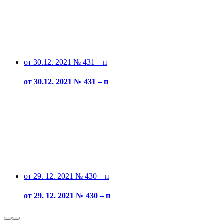
от 30.12. 2021 № 431 – п
от 30.12. 2021 № 431 – п
от 29. 12. 2021 № 430 – п
от 29. 12. 2021 № 430 – п