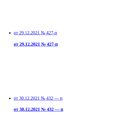
от 29.12.2021 № 427-п
от 29.12.2021 № 427-п
от 30.12.2021 № 432 — п
от 30.12.2021 № 432 — п