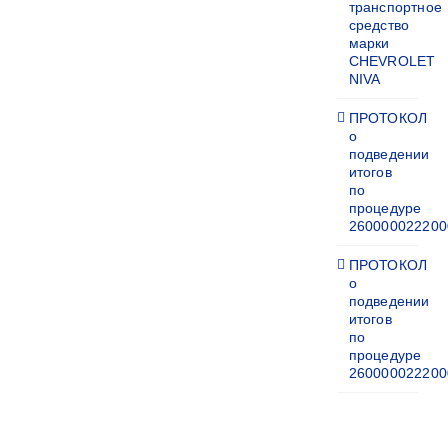
транспортное
средство
марки
CHEVROLET
NIVA
ПРОТОКОЛ
о
подведении
итогов
по
процедуре
260000022200
ПРОТОКОЛ
о
подведении
итогов
по
процедуре
260000022200