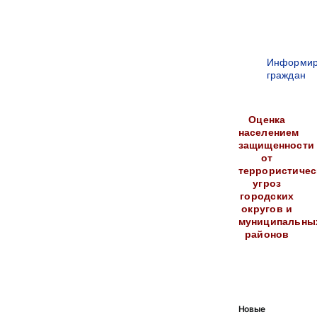
Информир
граждан
Оценка
населением
защищенности
от
террористичес
угроз
городских
округов и
муниципальны
районов
Новые