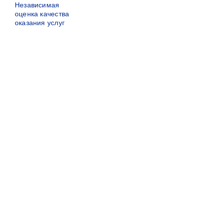
Независимая
оценка качества
оказания услуг