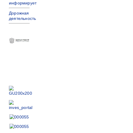
информирует
Дорожная
деятельность