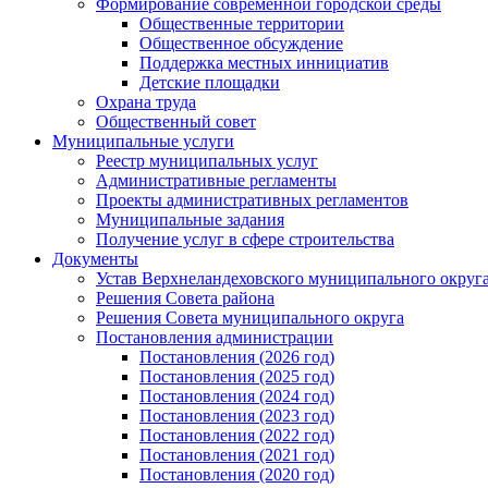
Формирование современной городской среды
Общественные территории
Общественное обсуждение
Поддержка местных иннициатив
Детские площадки
Охрана труда
Общественный совет
Муниципальные услуги
Реестр муниципальных услуг
Административные регламенты
Проекты административных регламентов
Муниципальные задания
Получение услуг в сфере строительства
Документы
Устав Верхнеландеховского муниципального округа
Решения Совета района
Решения Совета муниципального округа
Постановления администрации
Постановления (2026 год)
Постановления (2025 год)
Постановления (2024 год)
Постановления (2023 год)
Постановления (2022 год)
Постановления (2021 год)
Постановления (2020 год)