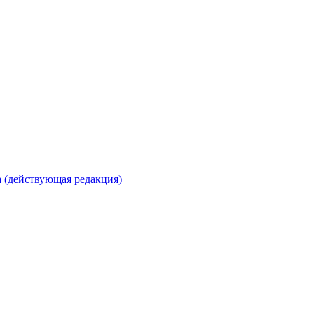
 (действующая редакция)