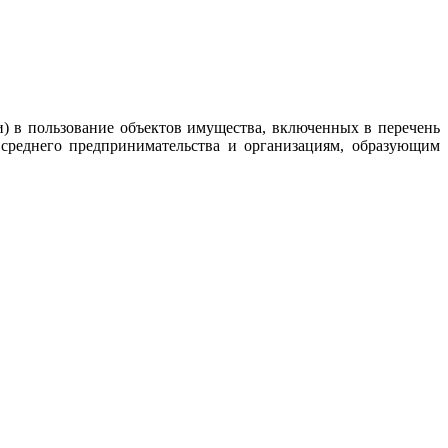
) в пользование объектов имущества, включенных в перечень
 среднего предпринимательства и организациям, образующим