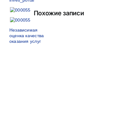
Похожие записи
Независимая
оценка качества
оказания услуг