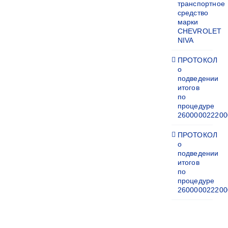
транспортное
средство
марки
CHEVROLET
NIVA
ПРОТОКОЛ
о
подведении
итогов
по
процедуре
260000022200
ПРОТОКОЛ
о
подведении
итогов
по
процедуре
260000022200