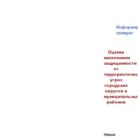
Информир
граждан
Оценка
населением
защищенности
от
террористичес
угроз
городских
округов и
муниципальны
районов
Новые