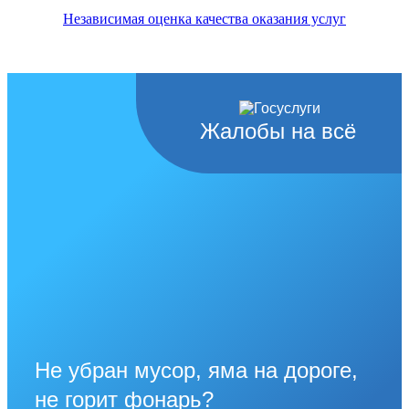
Независимая оценка качества оказания услуг
Жалобы на всё
Не убран мусор, яма на дороге,
не горит фонарь?