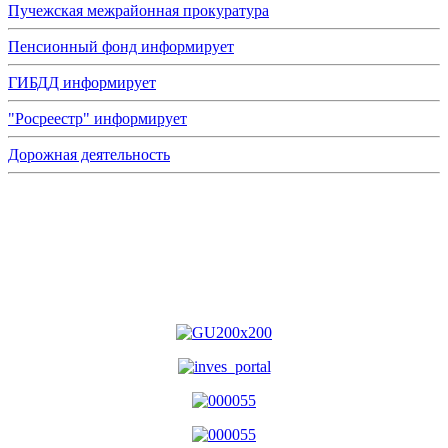
Пучежская межрайонная прокуратура
Пенсионный фонд информирует
ГИБДД информирует
"Росреестр" информирует
Дорожная деятельность