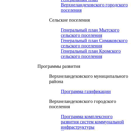
Верхнеландеховского городского
поселения
Сельские поселения
Генеральный план Мытского
сельского поселения
Генеральный план Симаковского
сельского поселения
Генеральный план Кромского
сельского поселения
Программы развития
Верхнеландеховского муниципального
района
Программа газификации
Верхнеландеховского городского
поселения
Программа комплексного
развития систем коммунальной
инфраструктуры