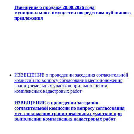
Извещение о продаже 28.08.2026 года
муниципального имущества посредством публичного
предложения
ИЗВЕЩЕНИЕ о проведении заседания согласительной
комиссии по вопросу согласования местоположения
границ земельных участков при выполнении
комплексных кадастровых работ
ИЗВЕЩЕНИЕ о проведении заседания
согласительной комиссии по вопросу согласования
местоположения границ земельных участков при
выполнении комплексных кадастровых работ