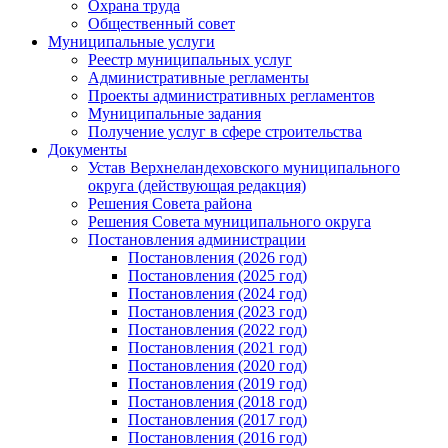
Охрана труда
Общественный совет
Муниципальные услуги
Реестр муниципальных услуг
Административные регламенты
Проекты административных регламентов
Муниципальные задания
Получение услуг в сфере строительства
Документы
Устав Верхнеландеховского муниципального
округа (действующая редакция)
Решения Совета района
Решения Совета муниципального округа
Постановления администрации
Постановления (2026 год)
Постановления (2025 год)
Постановления (2024 год)
Постановления (2023 год)
Постановления (2022 год)
Постановления (2021 год)
Постановления (2020 год)
Постановления (2019 год)
Постановления (2018 год)
Постановления (2017 год)
Постановления (2016 год)