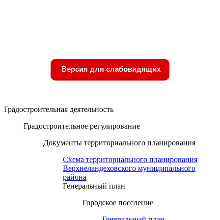
Версия для слабовидящих
Градостроительная деятельность
Градостроительное регулирование
Документы территориального планирования
Схема территориального планирования
Верхнеландеховского муниципального
района
Генеральный план
Городское поселение
Генеральный план