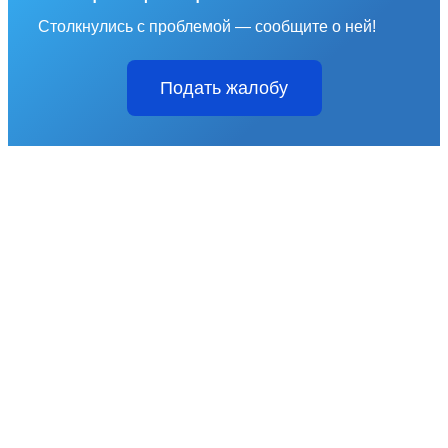
Столкнулись с проблемой — сообщите о ней!
Подать жалобу