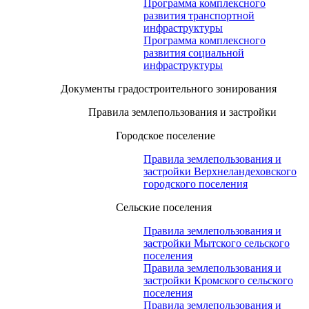
Программа комплексного
развития транспортной
инфраструктуры
Программа комплексного
развития социальной
инфраструктуры
Документы градостроительного зонирования
Правила землепользования и застройки
Городское поселение
Правила землепользования и
застройки Верхнеландеховского
городского поселения
Сельские поселения
Правила землепользования и
застройки Мытского сельского
поселения
Правила землепользования и
застройки Кромского сельского
поселения
Правила землепользования и