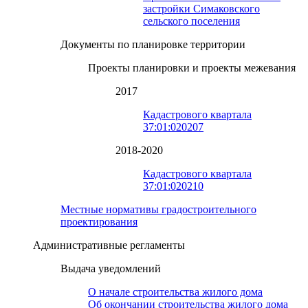
застройки Симаковского
сельского поселения
Документы по планировке территории
Проекты планировки и проекты межевания
2017
Кадастрового квартала
37:01:020207
2018-2020
Кадастрового квартала
37:01:020210
Местные нормативы градостроительного
проектирования
Административные регламенты
Выдача уведомлений
О начале строительства жилого дома
Об окончании строительства жилого дома