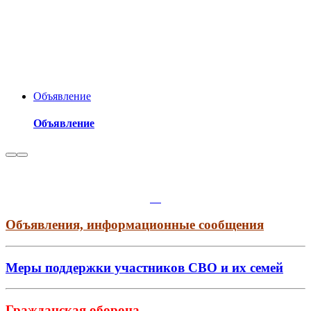
Объявление
Объявление
Объявления, информационные сообщения
Меры поддержки участников СВО и их семей
Гражданская оборона