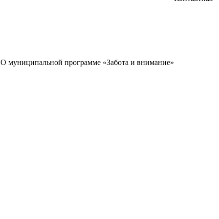
 «О муниципальной программе «Забота и внимание»