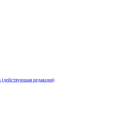
 (действующая редакция)