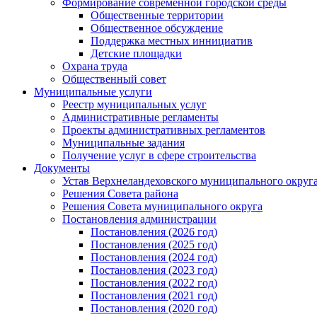
Формирование современной городской среды
Общественные территории
Общественное обсуждение
Поддержка местных иннициатив
Детские площадки
Охрана труда
Общественный совет
Муниципальные услуги
Реестр муниципальных услуг
Административные регламенты
Проекты административных регламентов
Муниципальные задания
Получение услуг в сфере строительства
Документы
Устав Верхнеландеховского муниципального округа
Решения Совета района
Решения Совета муниципального округа
Постановления администрации
Постановления (2026 год)
Постановления (2025 год)
Постановления (2024 год)
Постановления (2023 год)
Постановления (2022 год)
Постановления (2021 год)
Постановления (2020 год)