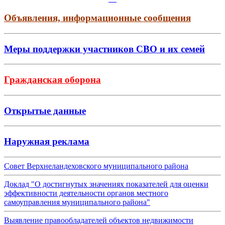
Объявления, информационные сообщения
Меры поддержки участников СВО и их семей
Гражданская оборона
Открытые данные
Наружная реклама
Совет Верхнеландеховского муниципального района
Доклад "О достигнутых значениях показателей для оценки
эффективности деятельности органов местного
самоуправления муниципального района"
Выявление правообладателей объектов недвижимости