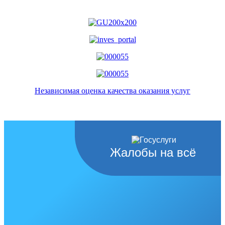
Независимая оценка качества оказания услуг
Жалобы на всё