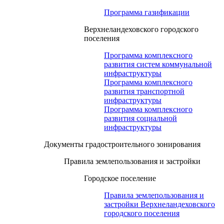
Программа газификации
Верхнеландеховского городского
поселения
Программа комплексного
развития систем коммунальной
инфраструктуры
Программа комплексного
развития транспортной
инфраструктуры
Программа комплексного
развития социальной
инфраструктуры
Документы градостроительного зонирования
Правила землепользования и застройки
Городское поселение
Правила землепользования и
застройки Верхнеландеховского
городского поселения