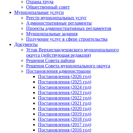
Охрана труда
Общественный совет
Муниципальные услуги
Реестр муниципальных услуг
Административные регламенты
Проекты административных регламентов
Муниципальные задания
Получение услуг в сфере строительства
Документы
Устав Верхнеландеховского муниципального
округа (действующая редакция)
Решения Совета района
Решения Совета муниципального округа
Постановления администрации
Постановления (2026 год)
Постановления (2025 год)
Постановления (2024 год)
Постановления (2023 год)
Постановления (2022 год)
Постановления (2021 год)
Постановления (2020 год)
Постановления (2019 год)
Постановления (2018 год)
Постановления (2017 год)
Постановления (2016 год)