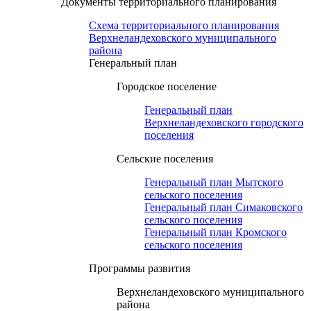
Документы территориального планирования
Схема территориального планирования
Верхнеландеховского муниципального
района
Генеральный план
Городское поселение
Генеральный план
Верхнеландеховского городского
поселения
Сельские поселения
Генеральный план Мытского
сельского поселения
Генеральный план Симаковского
сельского поселения
Генеральный план Кромского
сельского поселения
Программы развития
Верхнеландеховского муниципального
района