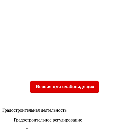
Версия для слабовидящих
Градостроительная деятельность
Градостроительное регулирование