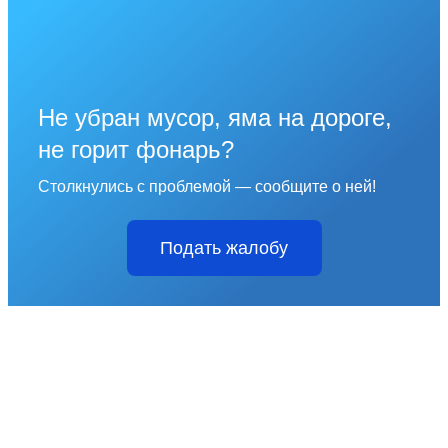
Не убран мусор, яма на дороге,
не горит фонарь?
Столкнулись с проблемой — сообщите о ней!
Подать жалобу