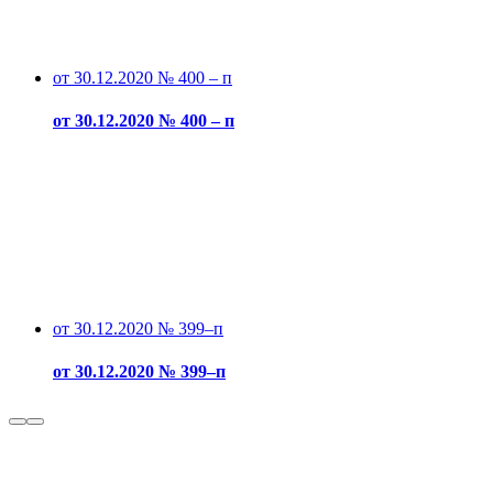
от 30.12.2020 № 400 – п
от 30.12.2020 № 400 – п
от 30.12.2020 № 399–п
от 30.12.2020 № 399–п