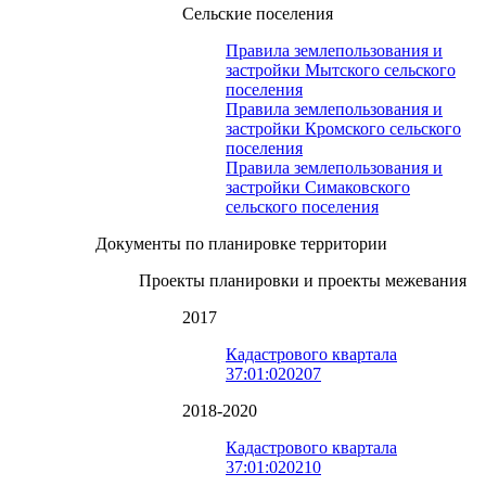
Сельские поселения
Правила землепользования и
застройки Мытского сельского
поселения
Правила землепользования и
застройки Кромского сельского
поселения
Правила землепользования и
застройки Симаковского
сельского поселения
Документы по планировке территории
Проекты планировки и проекты межевания
2017
Кадастрового квартала
37:01:020207
2018-2020
Кадастрового квартала
37:01:020210