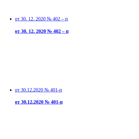
от 30. 12. 2020 № 402 – п
от 30. 12. 2020 № 402 – п
от 30.12.2020 № 401-п
от 30.12.2020 № 401-п