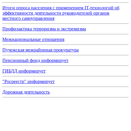
Итоги опроса населения с применением IT-технологий об
эффективности деятельности руководителей органов
местного самоуправления
Профилактика терроризма и экстремизма
Межнациональные отношения
Пучежская межрайонная прокуратура
Пенсионный фонд информирует
ГИБДД информирует
"Росреестр" информирует
Дорожная деятельность