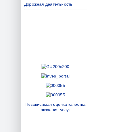
Дорожная деятельность
Независимая оценка качества
оказания услуг