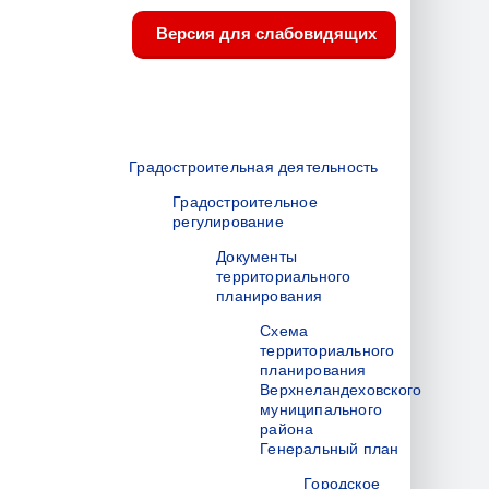
Версия для слабовидящих
Градостроительная деятельность
Градостроительное
регулирование
Документы
территориального
планирования
Схема
территориального
планирования
Верхнеландеховского
муниципального
района
Генеральный план
Городское