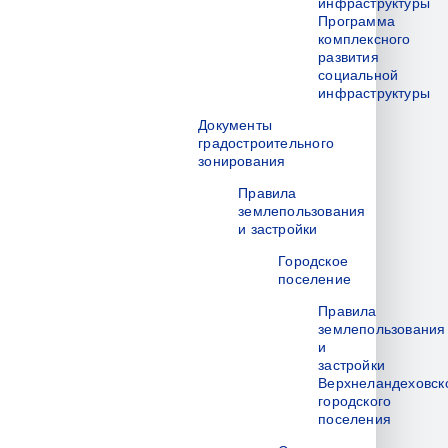
инфраструктуры
Программа
комплексного
развития
социальной
инфраструктуры
Документы
градостроительного
зонирования
Правила
землепользования
и застройки
Городское
поселение
Правила
землепользования
и
застройки
Верхнеландеховск
городского
поселения