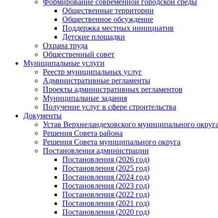
Формирование современной городской среды
Общественные территории
Общественное обсуждение
Поддержка местных иннициатив
Детские площадки
Охрана труда
Общественный совет
Муниципальные услуги
Реестр муниципальных услуг
Административные регламенты
Проекты административных регламентов
Муниципальные задания
Получение услуг в сфере строительства
Документы
Устав Верхнеландеховского муниципального округа
Решения Совета района
Решения Совета муниципального округа
Постановления администрации
Постановления (2026 год)
Постановления (2025 год)
Постановления (2024 год)
Постановления (2023 год)
Постановления (2022 год)
Постановления (2021 год)
Постановления (2020 год)