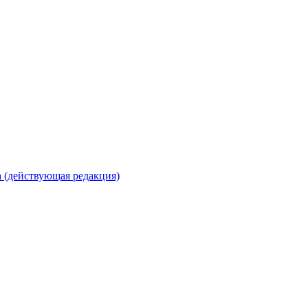
 (действующая редакция)