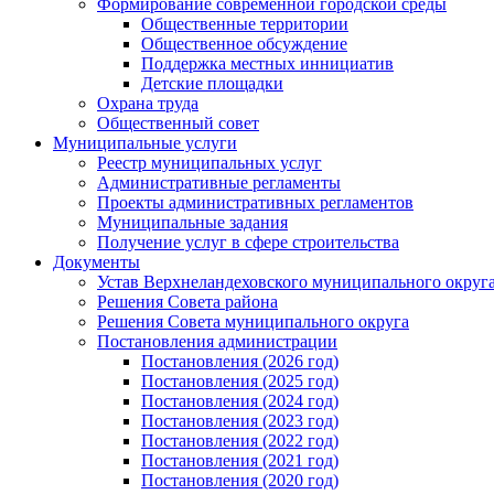
Формирование современной городской среды
Общественные территории
Общественное обсуждение
Поддержка местных иннициатив
Детские площадки
Охрана труда
Общественный совет
Муниципальные услуги
Реестр муниципальных услуг
Административные регламенты
Проекты административных регламентов
Муниципальные задания
Получение услуг в сфере строительства
Документы
Устав Верхнеландеховского муниципального округа
Решения Совета района
Решения Совета муниципального округа
Постановления администрации
Постановления (2026 год)
Постановления (2025 год)
Постановления (2024 год)
Постановления (2023 год)
Постановления (2022 год)
Постановления (2021 год)
Постановления (2020 год)