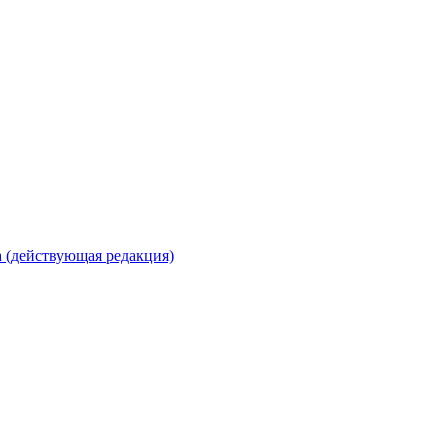
 (действующая редакция)