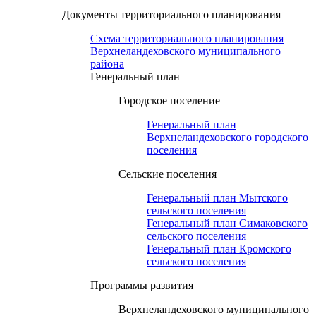
Документы территориального планирования
Схема территориального планирования
Верхнеландеховского муниципального
района
Генеральный план
Городское поселение
Генеральный план
Верхнеландеховского городского
поселения
Сельские поселения
Генеральный план Мытского
сельского поселения
Генеральный план Симаковского
сельского поселения
Генеральный план Кромского
сельского поселения
Программы развития
Верхнеландеховского муниципального