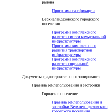
района
Программа газификации
Верхнеландеховского городского
поселения
Программа комплексного
развития систем коммунальной
инфраструктуры
Программа комплексного
развития транспортной
инфраструктуры
Программа комплексного
развития социальной
инфраструктуры
Документы градостроительного зонирования
Правила землепользования и застройки
Городское поселение
Правила землепользования и
застройки Верхнеландеховского
городского поселения