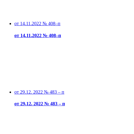
от 14.11.2022 № 408–п
от 14.11.2022 № 408–п
от 29.12. 2022 № 483 – п
от 29.12. 2022 № 483 – п