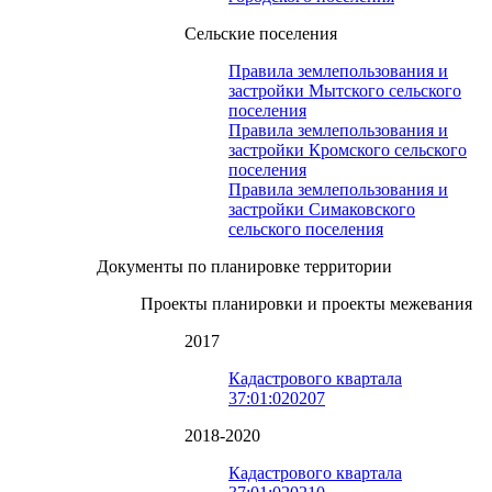
Сельские поселения
Правила землепользования и
застройки Мытского сельского
поселения
Правила землепользования и
застройки Кромского сельского
поселения
Правила землепользования и
застройки Симаковского
сельского поселения
Документы по планировке территории
Проекты планировки и проекты межевания
2017
Кадастрового квартала
37:01:020207
2018-2020
Кадастрового квартала