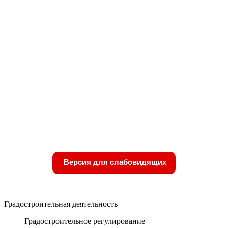
Версия для слабовидящих
Градостроительная деятельность
Градостроительное регулирование