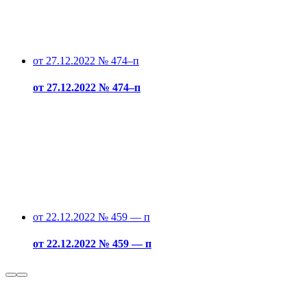
от 27.12.2022 № 474–п
от 27.12.2022 № 474–п
от 22.12.2022 № 459 — п
от 22.12.2022 № 459 — п