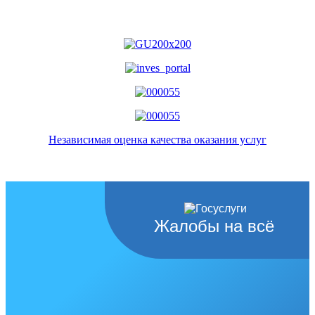
Независимая оценка качества оказания услуг
Жалобы на всё