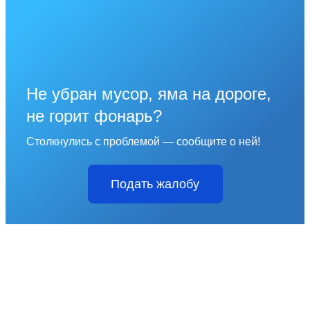
Не убран мусор, яма на дороге,
не горит фонарь?
Столкнулись с проблемой — сообщите о ней!
Подать жалобу