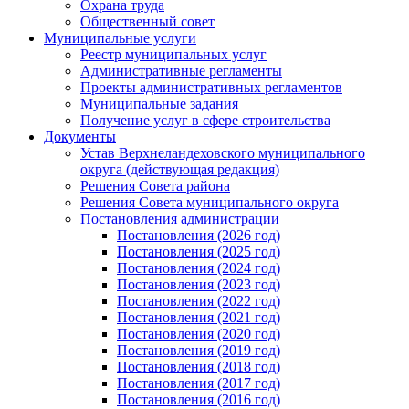
Охрана труда
Общественный совет
Муниципальные услуги
Реестр муниципальных услуг
Административные регламенты
Проекты административных регламентов
Муниципальные задания
Получение услуг в сфере строительства
Документы
Устав Верхнеландеховского муниципального
округа (действующая редакция)
Решения Совета района
Решения Совета муниципального округа
Постановления администрации
Постановления (2026 год)
Постановления (2025 год)
Постановления (2024 год)
Постановления (2023 год)
Постановления (2022 год)
Постановления (2021 год)
Постановления (2020 год)
Постановления (2019 год)
Постановления (2018 год)
Постановления (2017 год)
Постановления (2016 год)