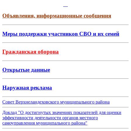
Объявления, информационные сообщения
Меры поддержки участников СВО и их семей
Гражданская оборона
Открытые данные
Наружная реклама
Совет Верхнеландеховского муниципального района
Доклад "О достигнутых значениях показателей для оценки
эффективности деятельности органов местного
самоуправления муниципального района"