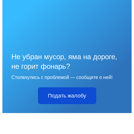
Не убран мусор, яма на дороге,
не горит фонарь?
Столкнулись с проблемой — сообщите о ней!
Подать жалобу