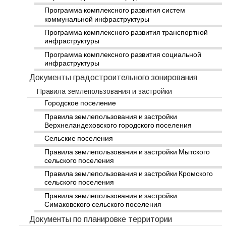
Программа комплексного развития систем
коммунальной инфраструктуры
Программа комплексного развития транспортной
инфраструктуры
Программа комплексного развития социальной
инфраструктуры
Документы градостроительного зонирования
Правила землепользования и застройки
Городское поселение
Правила землепользования и застройки
Верхнеландеховского городского поселения
Сельские поселения
Правила землепользования и застройки Мытского
сельского поселения
Правила землепользования и застройки Кромского
сельского поселения
Правила землепользования и застройки
Симаковского сельского поселения
Документы по планировке территории