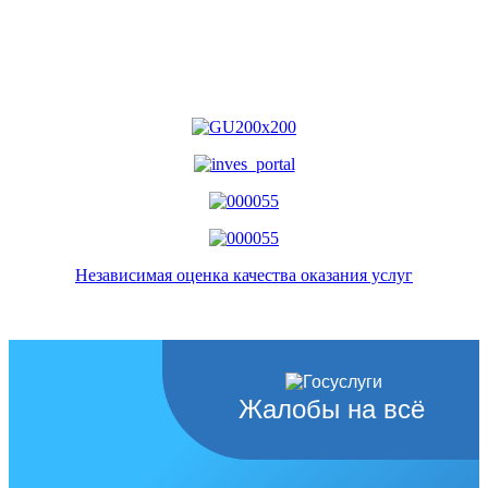
Независимая оценка качества оказания услуг
Жалобы на всё