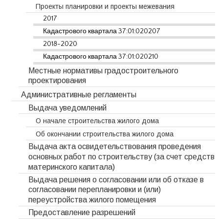
Проекты планировки и проекты межевания
2017
Кадастрового квартала 37:01:020207
2018-2020
Кадастрового квартала 37:01:020210
Местные нормативы градостроительного
проектирования
Административные регламенты
Выдача уведомлений
О начале строительства жилого дома
Об окончании строительства жилого дома
Выдача акта освидетельствования проведения
основных работ по строительству (за счет средств
материнского капитала)
Выдача решения о согласовании или об отказе в
согласовании перепланировки и (или)
переустройства жилого помещения
Предоставление разрешений