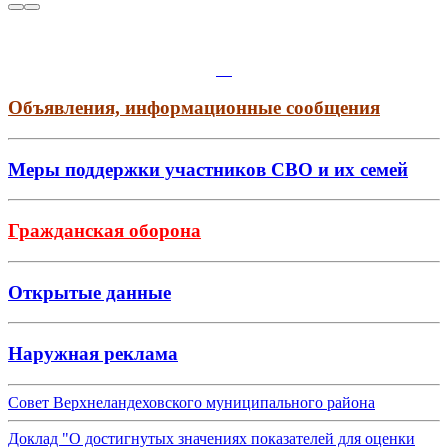
Объявления, информационные сообщения
Меры поддержки участников СВО и их семей
Гражданская оборона
Открытые данные
Наружная реклама
Совет Верхнеландеховского муниципального района
Доклад "О достигнутых значениях показателей для оценки