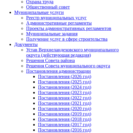
Охрана труда
Общественный совет
Муниципальные услуги
Реестр муниципальных услуг
Административные регламенты
Проекты административных регламентов
Муниципальные задания
Получение услуг в сфере строительства
Документы
Устав Верхнеландеховского муниципального
округа (действующая редакция)
Решения Совета района
Решения Совета муниципального округа
Постановления администрации
Постановления (2026 год)
Постановления (2025 год)
Постановления (2024 год)
Постановления (2023 год)
Постановления (2022 год)
Постановления (2021 год)
Постановления (2020 год)
Постановления (2019 год)
Постановления (2018 год)
Постановления (2017 год)
Постановления (2016 год)