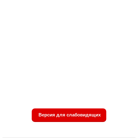
Версия для слабовидящих