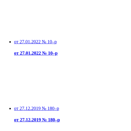
от 27.01.2022 № 10–р
от 27.01.2022 № 10–р
от 27.12.2019 № 180–р
от 27.12.2019 № 180–р