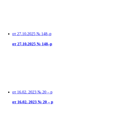
от 27.10.2025 № 148–р
от 27.10.2025 № 148–р
от 16.02. 2023 № 20 – р
от 16.02. 2023 № 20 – р