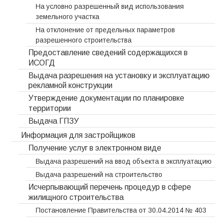
На условно разрешенный вид использования
земельного участка
На отклонение от предельных параметров
разрешенного строительства
Предоставление сведений содержащихся в
ИСОГД
Выдача разрешения на установку и эксплуатацию
рекламной конструкции
Утверждение документации по планировке
территории
Выдача ГПЗУ
Информация для застройщиков
Получение услуг в электронном виде
Выдача разрешений на ввод объекта в эксплуатацию
Выдача разрешений на строительство
Исчерпывающий перечень процедур в сфере
жилищного строительства
Постановление Правительства от 30.04.2014 № 403