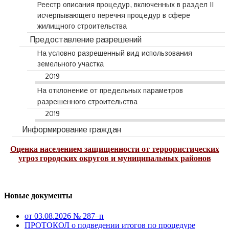
Реестр описания процедур, включенных в раздел II
исчерпывающего перечня процедур в сфере
жилищного строительства
Предоставление разрешений
На условно разрешенный вид использования
земельного участка
2019
На отклонение от предельных параметров
разрешенного строительства
2019
Информирование граждан
Оценка населением защищенности от террористических
угроз городских округов и муниципальных районов
Новые документы
от 03.08.2026 № 287–п
ПРОТОКОЛ о подведении итогов по процедуре