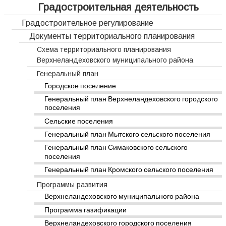
Градостроительная деятельность
Градостроительное регулирование
Документы территориального планирования
Схема территориального планирования
Верхнеландеховского муниципального района
Генеральный план
Городское поселение
Генеральный план Верхнеландеховского городского
поселения
Сельские поселения
Генеральный план Мытского сельского поселения
Генеральный план Симаковского сельского
поселения
Генеральный план Кромского сельского поселения
Программы развития
Верхнеландеховского муниципального района
Программа газификации
Верхнеландеховского городского поселения