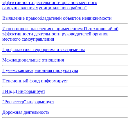
эффективности деятельности органов местного
самоуправления муниципального района"
Выявление правообладателей объектов недвижимости
Итоги опроса населения с применением IT-технологий об
эффективности деятельности руководителей органов
местного самоуправления
Профилактика терроризма и экстремизма
Межнациональные отношения
Пучежская межрайонная прокуратура
Пенсионный фонд информирует
ГИБДД информирует
"Росреестр" информирует
Дорожная деятельность