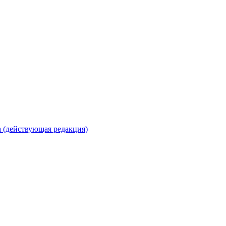
 (действующая редакция)