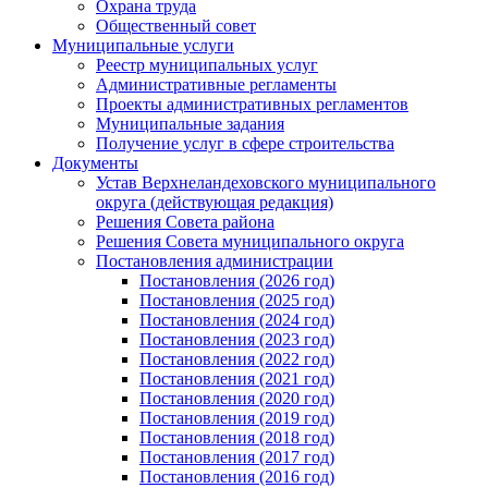
Охрана труда
Общественный совет
Муниципальные услуги
Реестр муниципальных услуг
Административные регламенты
Проекты административных регламентов
Муниципальные задания
Получение услуг в сфере строительства
Документы
Устав Верхнеландеховского муниципального
округа (действующая редакция)
Решения Совета района
Решения Совета муниципального округа
Постановления администрации
Постановления (2026 год)
Постановления (2025 год)
Постановления (2024 год)
Постановления (2023 год)
Постановления (2022 год)
Постановления (2021 год)
Постановления (2020 год)
Постановления (2019 год)
Постановления (2018 год)
Постановления (2017 год)
Постановления (2016 год)