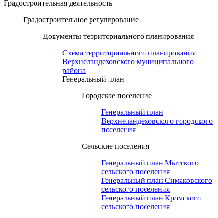
Градостроительная деятельность
Градостроительное регулирование
Документы территориального планирования
Схема территориального планирования
Верхнеландеховского муниципального
района
Генеральный план
Городское поселение
Генеральный план
Верхнеландеховского городского
поселения
Сельские поселения
Генеральный план Мытского
сельского поселения
Генеральный план Симаковского
сельского поселения
Генеральный план Кромского
сельского поселения