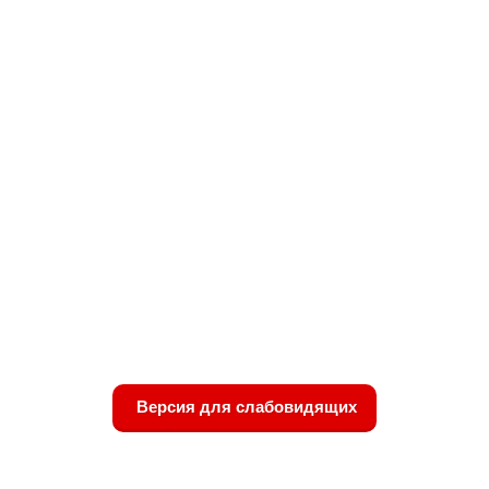
Версия для слабовидящих