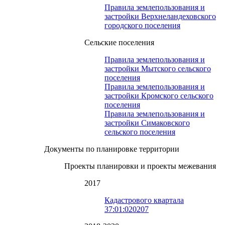
Правила землепользования и
застройки Верхнеландеховского
городского поселения
Сельские поселения
Правила землепользования и
застройки Мытского сельского
поселения
Правила землепользования и
застройки Кромского сельского
поселения
Правила землепользования и
застройки Симаковского
сельского поселения
Документы по планировке территории
Проекты планировки и проекты межевания
2017
Кадастрового квартала
37:01:020207