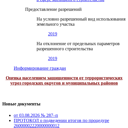
Предоставление разрешений
На условно разрешенный вид использования
земельного участка
2019
На отклонение от предельных параметров
разрешенного строительства
2019
Информирование граждан
Оценка населением защищенности от террористических
угроз городских округов и муниципальных районов
Новые документы
от 03.08.2026 № 287–п
ПРОТОКОЛ о подведении итогов по процедуре
26000002220000000012