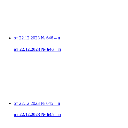
от 22.12.2023 № 646 – п
от 22.12.2023 № 646 – п
от 22.12.2023 № 645 – п
от 22.12.2023 № 645 – п