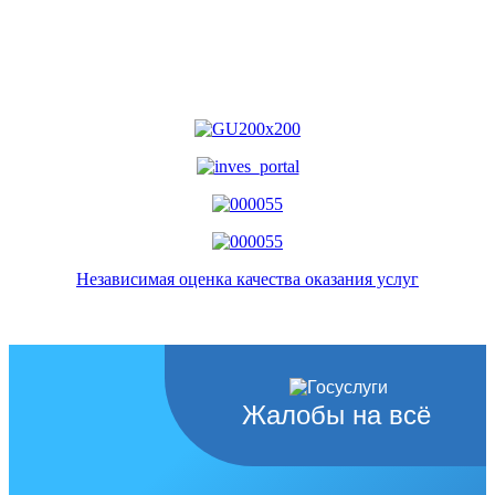
Независимая оценка качества оказания услуг
Жалобы на всё