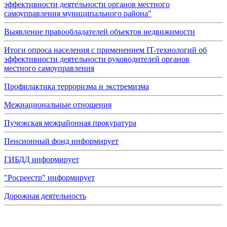
эффективности деятельности органов местного
самоуправления муниципального района"
Выявление правообладателей объектов недвижимости
Итоги опроса населения с применением IT-технологий об
эффективности деятельности руководителей органов
местного самоуправления
Профилактика терроризма и экстремизма
Межнациональные отношения
Пучежская межрайонная прокуратура
Пенсионный фонд информирует
ГИБДД информирует
"Росреестр" информирует
Дорожная деятельность