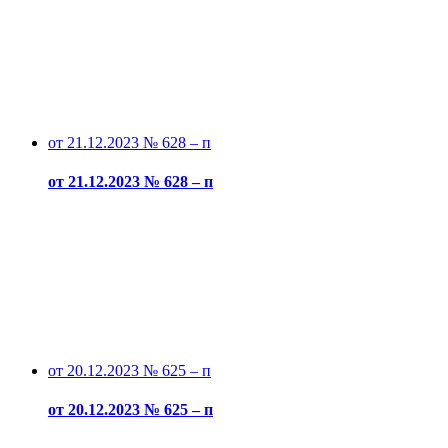
от 21.12.2023 № 628 – п
от 21.12.2023 № 628 – п
от 20.12.2023 № 625 – п
от 20.12.2023 № 625 – п