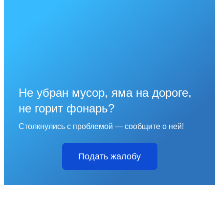
Не убран мусор, яма на дороге,
не горит фонарь?
Столкнулись с проблемой — сообщите о ней!
Подать жалобу