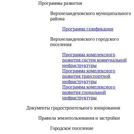
Программы развития
Верхнеландеховского муниципального
района
Программа газификации
Верхнеландеховского городского
поселения
Программа комплексного
развития систем коммунальной
инфраструктуры
Программа комплексного
развития транспортной
инфраструктуры
Программа комплексного
развития социальной
инфраструктуры
Документы градостроительного зонирования
Правила землепользования и застройки
Городское поселение