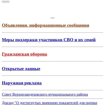
Объявления, информационные сообщения
Меры поддержки участников СВО и их семей
Гражданская оборона
Открытые данные
Наружная реклама
Совет Верхнеландеховского муниципального района
Доклад "О достигнутых значениях показателей для оценки