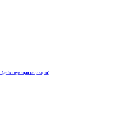
 (действующая редакция)