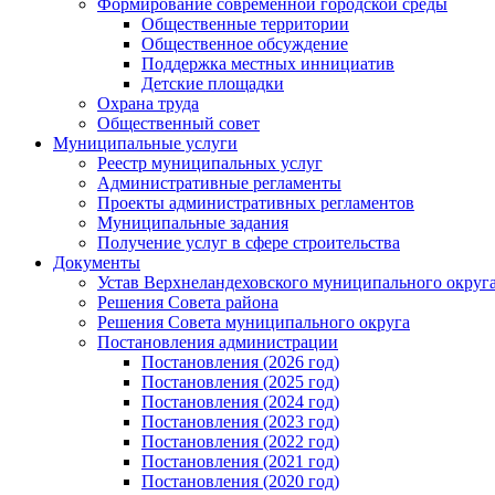
Формирование современной городской среды
Общественные территории
Общественное обсуждение
Поддержка местных иннициатив
Детские площадки
Охрана труда
Общественный совет
Муниципальные услуги
Реестр муниципальных услуг
Административные регламенты
Проекты административных регламентов
Муниципальные задания
Получение услуг в сфере строительства
Документы
Устав Верхнеландеховского муниципального округа
Решения Совета района
Решения Совета муниципального округа
Постановления администрации
Постановления (2026 год)
Постановления (2025 год)
Постановления (2024 год)
Постановления (2023 год)
Постановления (2022 год)
Постановления (2021 год)
Постановления (2020 год)