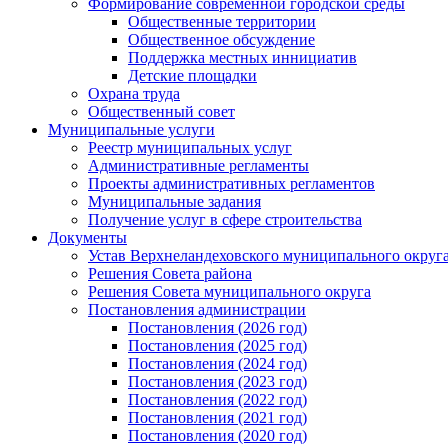
Формирование современной городской среды
Общественные территории
Общественное обсуждение
Поддержка местных иннициатив
Детские площадки
Охрана труда
Общественный совет
Муниципальные услуги
Реестр муниципальных услуг
Административные регламенты
Проекты административных регламентов
Муниципальные задания
Получение услуг в сфере строительства
Документы
Устав Верхнеландеховского муниципального округа
Решения Совета района
Решения Совета муниципального округа
Постановления администрации
Постановления (2026 год)
Постановления (2025 год)
Постановления (2024 год)
Постановления (2023 год)
Постановления (2022 год)
Постановления (2021 год)
Постановления (2020 год)