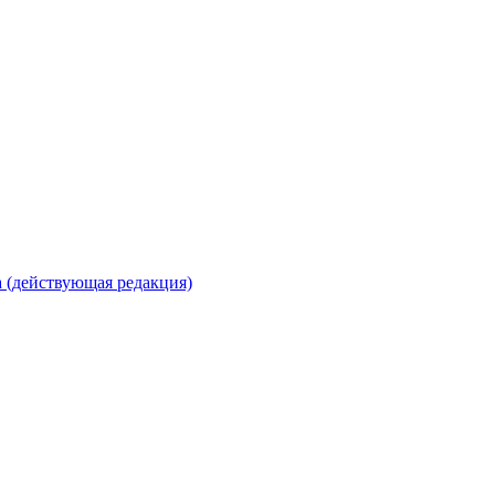
 (действующая редакция)