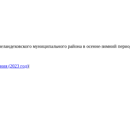
еландеховского муниципального района в осенне-зимний период
ния (2023 год)
|