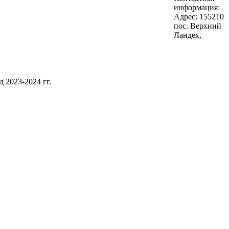
информация:
Адрес: 155210
пос. Верхний
Ландех,
 2023-2024 гг.