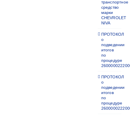
транспортное
средство
марки
CHEVROLET
NIVA
ПРОТОКОЛ
о
подведении
итогов
по
процедуре
260000022200
ПРОТОКОЛ
о
подведении
итогов
по
процедуре
260000022200