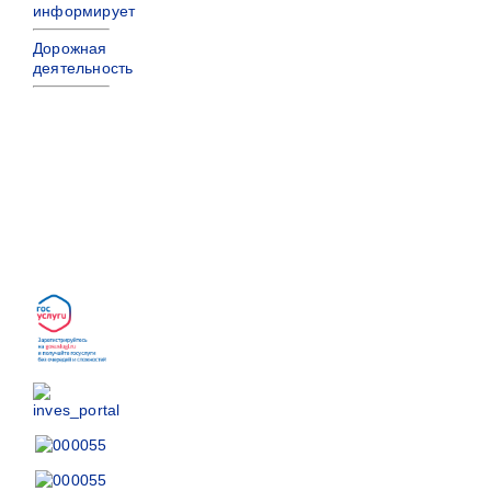
информирует
Дорожная
деятельность