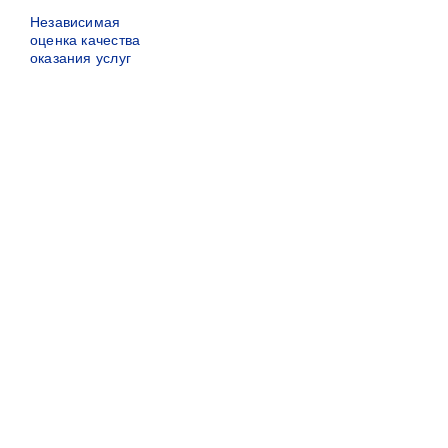
Независимая
оценка качества
оказания услуг