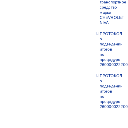
транспортное
средство
марки
CHEVROLET
NIVA
ПРОТОКОЛ
о
подведении
итогов
по
процедуре
260000022200
ПРОТОКОЛ
о
подведении
итогов
по
процедуре
260000022200