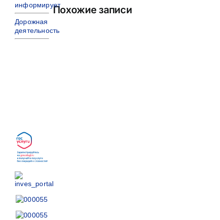
информирует
Похожие записи
Дорожная
деятельность