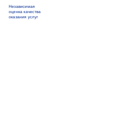
Независимая
оценка качества
оказания услуг