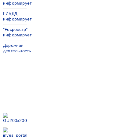
информирует
ГИБДД
информирует
"Росреестр"
информирует
Дорожная
деятельность