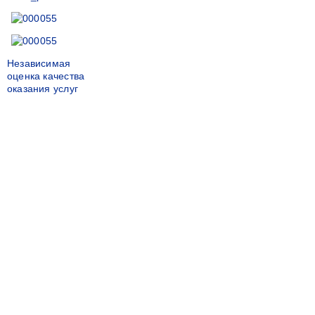
Независимая
оценка качества
оказания услуг