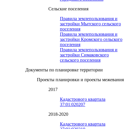
Сельские поселения
Правила землепользования и
застройки Мытского сельского
поселения
Правила землепользования и
застройки Кромского сельского
поселения
Правила землепользования и
застройки Симаковского
сельского поселения
Документы по планировке территории
Проекты планировки и проекты межевания
2017
Кадастрового квартала
37:01:020207
2018-2020
Кадастрового квартала