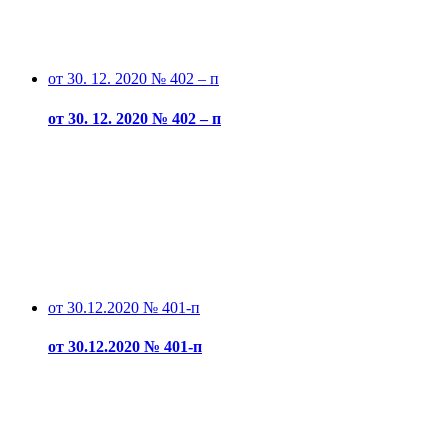
от 30. 12. 2020 № 402 – п
от 30. 12. 2020 № 402 – п
от 30.12.2020 № 401-п
от 30.12.2020 № 401-п