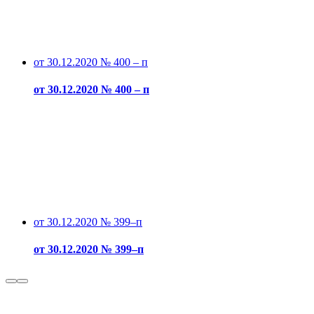
от 30.12.2020 № 400 – п
от 30.12.2020 № 400 – п
от 30.12.2020 № 399–п
от 30.12.2020 № 399–п