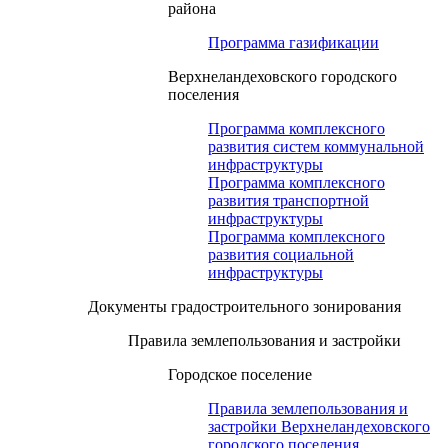
района
Программа газификации
Верхнеландеховского городского
поселения
Программа комплексного
развития систем коммунальной
инфраструктуры
Программа комплексного
развития транспортной
инфраструктуры
Программа комплексного
развития социальной
инфраструктуры
Документы градостроительного зонирования
Правила землепользования и застройки
Городское поселение
Правила землепользования и
застройки Верхнеландеховского
городского поселения