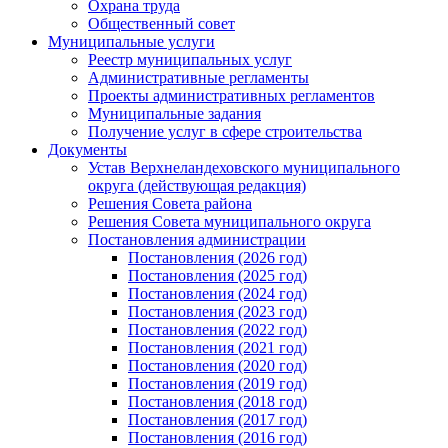
Охрана труда
Общественный совет
Муниципальные услуги
Реестр муниципальных услуг
Административные регламенты
Проекты административных регламентов
Муниципальные задания
Получение услуг в сфере строительства
Документы
Устав Верхнеландеховского муниципального
округа (действующая редакция)
Решения Совета района
Решения Совета муниципального округа
Постановления администрации
Постановления (2026 год)
Постановления (2025 год)
Постановления (2024 год)
Постановления (2023 год)
Постановления (2022 год)
Постановления (2021 год)
Постановления (2020 год)
Постановления (2019 год)
Постановления (2018 год)
Постановления (2017 год)
Постановления (2016 год)