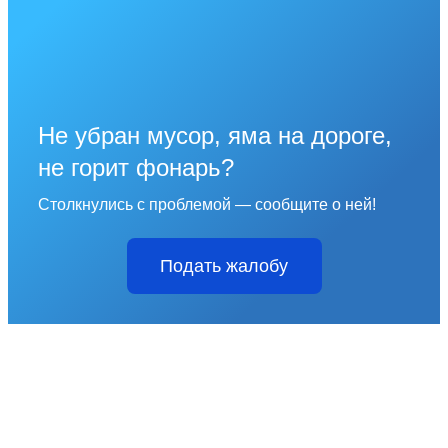
Не убран мусор, яма на дороге,
не горит фонарь?
Столкнулись с проблемой — сообщите о ней!
Подать жалобу