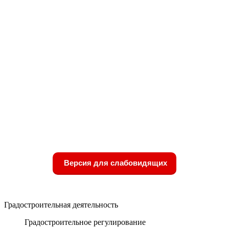
Версия для слабовидящих
Градостроительная деятельность
Градостроительное регулирование