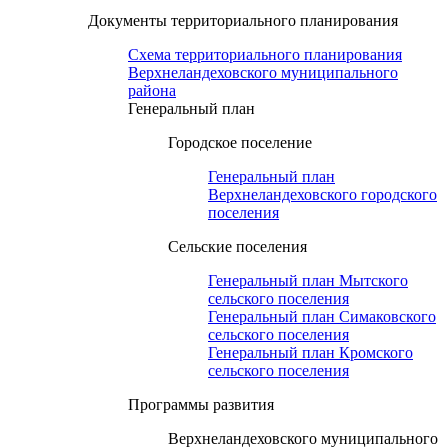
Документы территориального планирования
Схема территориального планирования
Верхнеландеховского муниципального
района
Генеральный план
Городское поселение
Генеральный план
Верхнеландеховского городского
поселения
Сельские поселения
Генеральный план Мытского
сельского поселения
Генеральный план Симаковского
сельского поселения
Генеральный план Кромского
сельского поселения
Программы развития
Верхнеландеховского муниципального