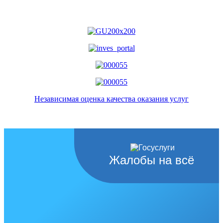
Независимая оценка качества оказания услуг
Жалобы на всё