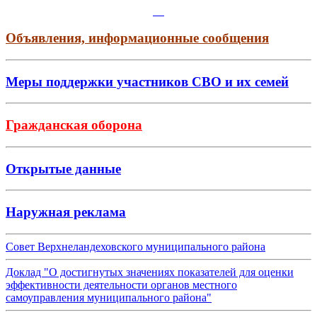
Объявления, информационные сообщения
Меры поддержки участников СВО и их семей
Гражданская оборона
Открытые данные
Наружная реклама
Совет Верхнеландеховского муниципального района
Доклад "О достигнутых значениях показателей для оценки
эффективности деятельности органов местного
самоуправления муниципального района"