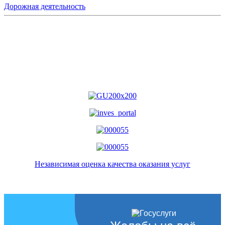
Дорожная деятельность
Независимая оценка качества оказания услуг