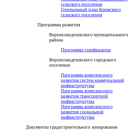
сельского поселения
Генеральный план Кромского
сельского поселения
Программы развития
Верхнеландеховского муниципального
района
Программа газификации
Верхнеландеховского городского
поселения
Программа комплексного
развития систем коммунальной
инфраструктуры
Программа комплексного
развития транспортной
инфраструктуры
Программа комплексного
развития социальной
инфраструктуры
Документы градостроительного зонирования