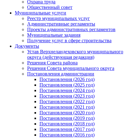
Охрана труда
Общественный совет
Муниципальные услуги
Реестр муниципальных услуг
Административные регламенты
Проекты административных регламентов
Муниципальные задания
Получение услуг в сфере строительства
Документы
Устав Верхнеландеховского муниципального
округа (действующая редакция)
Решения Совета района
Решения Совета муниципального округа
Постановления администрации
Постановления (2026 год)
Постановления (2025 год)
Постановления (2024 год)
Постановления (2023 год)
Постановления (2022 год)
Постановления (2021 год)
Постановления (2020 год)
Постановления (2019 год)
Постановления (2018 год)
Постановления (2017 год)
Постановления (2016 год)