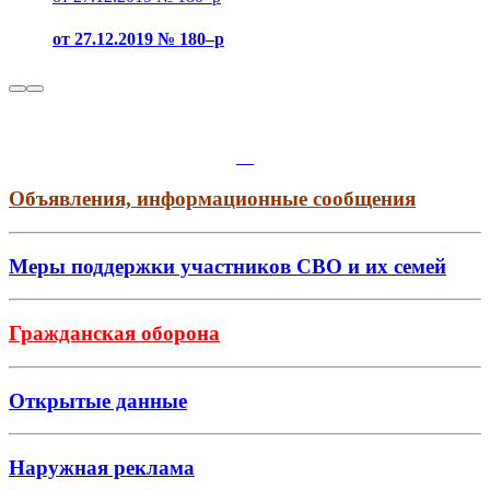
от 27.12.2019 № 180–р
Объявления, информационные сообщения
Меры поддержки участников СВО и их семей
Гражданская оборона
Открытые данные
Наружная реклама