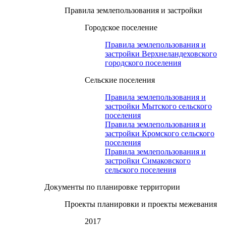
Правила землепользования и застройки
Городское поселение
Правила землепользования и
застройки Верхнеландеховского
городского поселения
Сельские поселения
Правила землепользования и
застройки Мытского сельского
поселения
Правила землепользования и
застройки Кромского сельского
поселения
Правила землепользования и
застройки Симаковского
сельского поселения
Документы по планировке территории
Проекты планировки и проекты межевания
2017