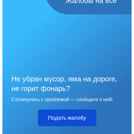
Жалобы на всё
Не убран мусор, яма на дороге,
не горит фонарь?
Столкнулись с проблемой — сообщите о ней!
Подать жалобу