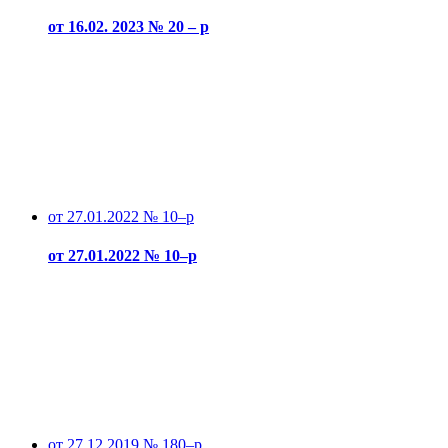
от 16.02. 2023 № 20 – р
от 27.01.2022 № 10–р
от 27.01.2022 № 10–р
от 27.12.2019 № 180–р