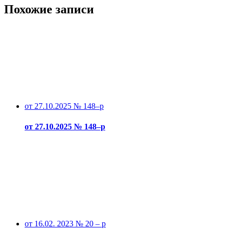
Похожие записи
от 27.10.2025 № 148–р
от 27.10.2025 № 148–р
от 16.02. 2023 № 20 – р