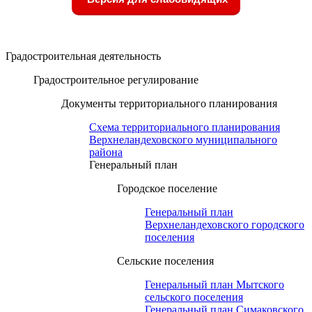
Градостроительная деятельность
Градостроительное регулирование
Документы территориального планирования
Схема территориального планирования
Верхнеландеховского муниципального
района
Генеральный план
Городское поселение
Генеральный план
Верхнеландеховского городского
поселения
Сельские поселения
Генеральный план Мытского
сельского поселения
Генеральный план Симаковского