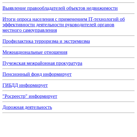
Выявление правообладателей объектов недвижимости
Итоги опроса населения с применением IT-технологий об
эффективности деятельности руководителей органов
местного самоуправления
Профилактика терроризма и экстремизма
Межнациональные отношения
Пучежская межрайонная прокуратура
Пенсионный фонд информирует
ГИБДД информирует
"Росреестр" информирует
Дорожная деятельность