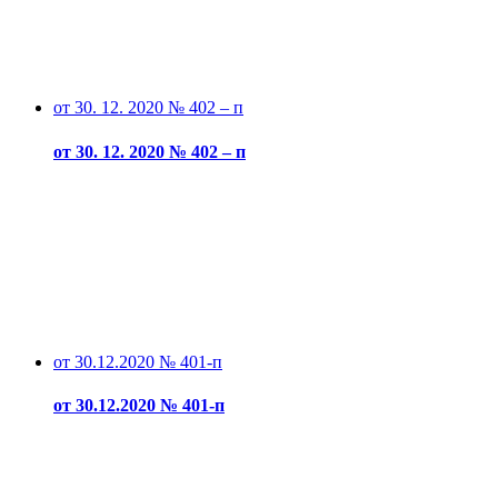
от 30. 12. 2020 № 402 – п
от 30. 12. 2020 № 402 – п
от 30.12.2020 № 401-п
от 30.12.2020 № 401-п