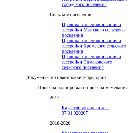
городского поселения
Сельские поселения
Правила землепользования и
застройки Мытского сельского
поселения
Правила землепользования и
застройки Кромского сельского
поселения
Правила землепользования и
застройки Симаковского
сельского поселения
Документы по планировке территории
Проекты планировки и проекты межевания
2017
Кадастрового квартала
37:01:020207
2018-2020