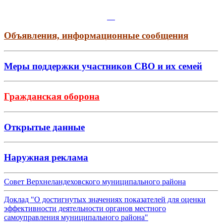
Объявления, информационные сообщения
Меры поддержки участников СВО и их семей
Гражданская оборона
Открытые данные
Наружная реклама
Совет Верхнеландеховского муниципального района
Доклад "О достигнутых значениях показателей для оценки
эффективности деятельности органов местного
самоуправления муниципального района"