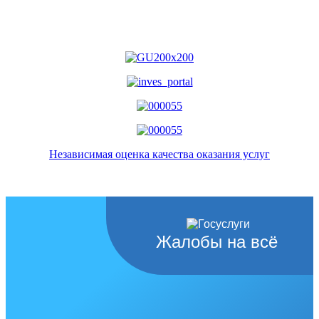
Независимая оценка качества оказания услуг
Жалобы на всё