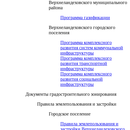
Верхнеландеховского муниципального
района
Программа газификации
Верхнеландеховского городского
поселения
Программа комплексного
развития систем коммунальной
инфраструктуры
Программа комплексного
развития транспортной
инфраструктуры
Программа комплексного
развития социальной
инфраструктуры
Документы градостроительного зонирования
Правила землепользования и застройки
Городское поселение
Правила землепользования и
застройки Верхнеландеховского