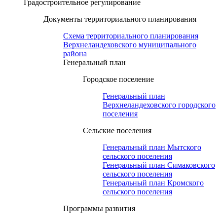
Градостроительное регулирование
Документы территориального планирования
Схема территориального планирования
Верхнеландеховского муниципального
района
Генеральный план
Городское поселение
Генеральный план
Верхнеландеховского городского
поселения
Сельские поселения
Генеральный план Мытского
сельского поселения
Генеральный план Симаковского
сельского поселения
Генеральный план Кромского
сельского поселения
Программы развития