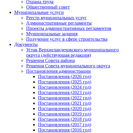
Охрана труда
Общественный совет
Муниципальные услуги
Реестр муниципальных услуг
Административные регламенты
Проекты административных регламентов
Муниципальные задания
Получение услуг в сфере строительства
Документы
Устав Верхнеландеховского муниципального
округа (действующая редакция)
Решения Совета района
Решения Совета муниципального округа
Постановления администрации
Постановления (2026 год)
Постановления (2025 год)
Постановления (2024 год)
Постановления (2023 год)
Постановления (2022 год)
Постановления (2021 год)
Постановления (2020 год)
Постановления (2019 год)
Постановления (2018 год)
Постановления (2017 год)
Постановления (2016 год)