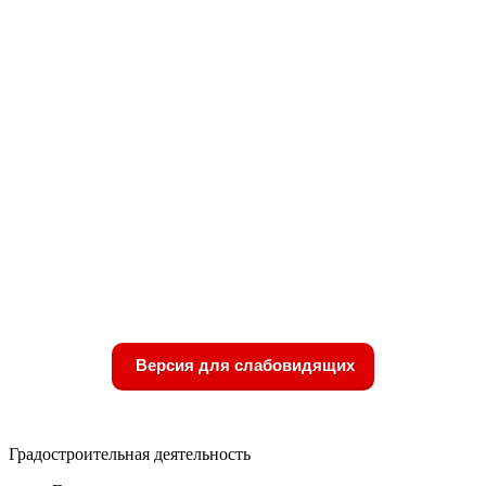
Версия для слабовидящих
Градостроительная деятельность