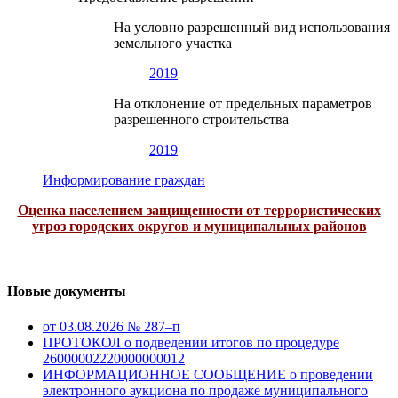
На условно разрешенный вид использования
земельного участка
2019
На отклонение от предельных параметров
разрешенного строительства
2019
Информирование граждан
Оценка населением защищенности от террористических
угроз городских округов и муниципальных районов
Новые документы
от 03.08.2026 № 287–п
ПРОТОКОЛ о подведении итогов по процедуре
26000002220000000012
ИНФОРМАЦИОННОЕ СООБЩЕНИЕ о проведении
электронного аукциона по продаже муниципального