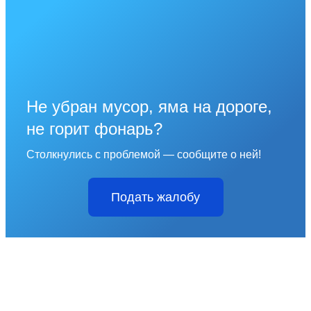
Не убран мусор, яма на дороге,
не горит фонарь?
Столкнулись с проблемой — сообщите о ней!
Подать жалобу