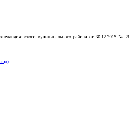
хнеландеховского муниципального района от 30.12.2015 № 
 год)
|