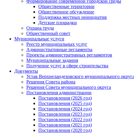
Формирование современной городской среды
Общественные территории
Общественное обсуждение
Поддержка местных иннициатив
Детские площадки
Охрана труда
Общественный совет
Муниципальные услуги
Реестр муниципальных услуг
Административные регламенты
Проекты административных регламентов
Муниципальные задания
Получение услуг в сфере строительства
Документы
Устав Верхнеландеховского муниципального округа
Решения Совета района
Решения Совета муниципального округа
Постановления администрации
Постановления (2026 год)
Постановления (2025 год)
Постановления (2024 год)
Постановления (2023 год)
Постановления (2022 год)
Постановления (2021 год)
Постановления (2020 год)