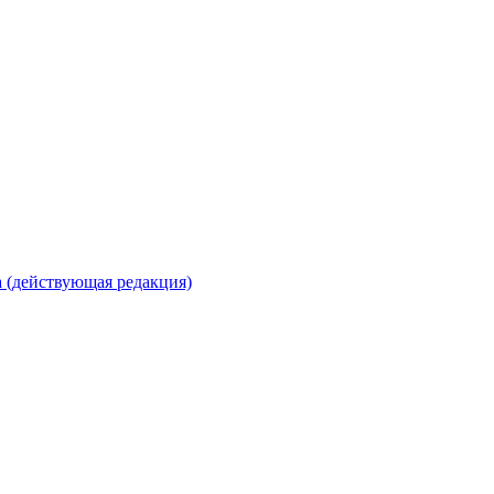
 (действующая редакция)