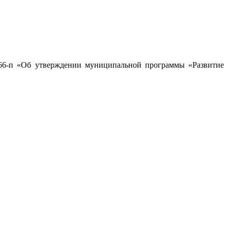
266-п «Об утверждении муниципальной программы «Развитие