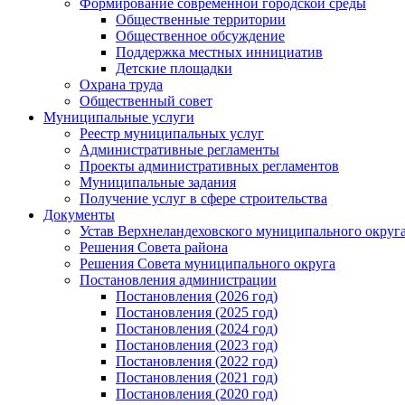
Формирование современной городской среды
Общественные территории
Общественное обсуждение
Поддержка местных иннициатив
Детские площадки
Охрана труда
Общественный совет
Муниципальные услуги
Реестр муниципальных услуг
Административные регламенты
Проекты административных регламентов
Муниципальные задания
Получение услуг в сфере строительства
Документы
Устав Верхнеландеховского муниципального округа
Решения Совета района
Решения Совета муниципального округа
Постановления администрации
Постановления (2026 год)
Постановления (2025 год)
Постановления (2024 год)
Постановления (2023 год)
Постановления (2022 год)
Постановления (2021 год)
Постановления (2020 год)