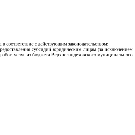
а в соответствие с действующим законодательством:
предоставления субсидий юридическим лицам (за исключением
абот, услуг из бюджета Верхнеландеховского муниципального