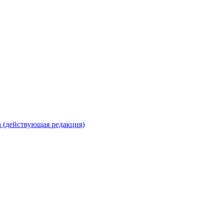
 (действующая редакция)