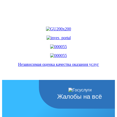
Независимая оценка качества оказания услуг
Жалобы на всё