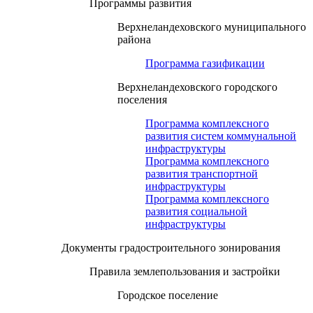
Программы развития
Верхнеландеховского муниципального
района
Программа газификации
Верхнеландеховского городского
поселения
Программа комплексного
развития систем коммунальной
инфраструктуры
Программа комплексного
развития транспортной
инфраструктуры
Программа комплексного
развития социальной
инфраструктуры
Документы градостроительного зонирования
Правила землепользования и застройки
Городское поселение