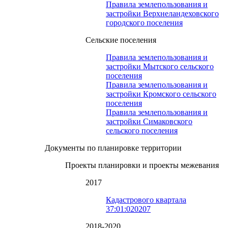
Правила землепользования и
застройки Верхнеландеховского
городского поселения
Сельские поселения
Правила землепользования и
застройки Мытского сельского
поселения
Правила землепользования и
застройки Кромского сельского
поселения
Правила землепользования и
застройки Симаковского
сельского поселения
Документы по планировке территории
Проекты планировки и проекты межевания
2017
Кадастрового квартала
37:01:020207
2018-2020