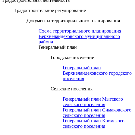
Градостроительная деятельность
Градостроительное регулирование
Документы территориального планирования
Схема территориального планирования
Верхнеландеховского муниципального
района
Генеральный план
Городское поселение
Генеральный план
Верхнеландеховского городского
поселения
Сельские поселения
Генеральный план Мытского
сельского поселения
Генеральный план Симаковского
сельского поселения
Генеральный план Кромского
сельского поселения