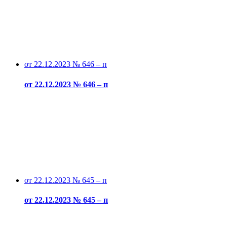
от 22.12.2023 № 646 – п
от 22.12.2023 № 646 – п
от 22.12.2023 № 645 – п
от 22.12.2023 № 645 – п