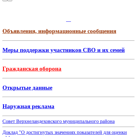
Объявления, информационные сообщения
Меры поддержки участников СВО и их семей
Гражданская оборона
Открытые данные
Наружная реклама
Совет Верхнеландеховского муниципального района
Доклад "О достигнутых значениях показателей для оценки