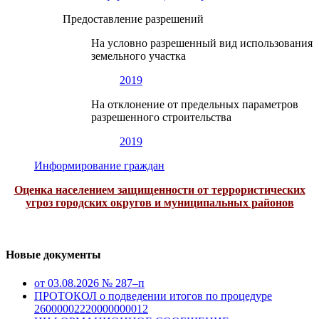
Предоставление разрешений
На условно разрешенный вид использования
земельного участка
2019
На отклонение от предельных параметров
разрешенного строительства
2019
Информирование граждан
Оценка населением защищенности от террористических
угроз городских округов и муниципальных районов
Новые документы
от 03.08.2026 № 287–п
ПРОТОКОЛ о подведении итогов по процедуре
26000002220000000012