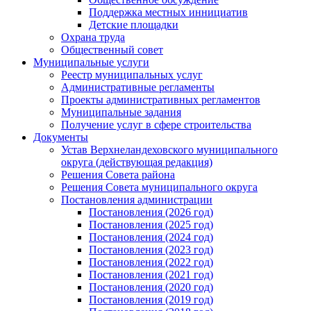
Поддержка местных иннициатив
Детские площадки
Охрана труда
Общественный совет
Муниципальные услуги
Реестр муниципальных услуг
Административные регламенты
Проекты административных регламентов
Муниципальные задания
Получение услуг в сфере строительства
Документы
Устав Верхнеландеховского муниципального
округа (действующая редакция)
Решения Совета района
Решения Совета муниципального округа
Постановления администрации
Постановления (2026 год)
Постановления (2025 год)
Постановления (2024 год)
Постановления (2023 год)
Постановления (2022 год)
Постановления (2021 год)
Постановления (2020 год)
Постановления (2019 год)