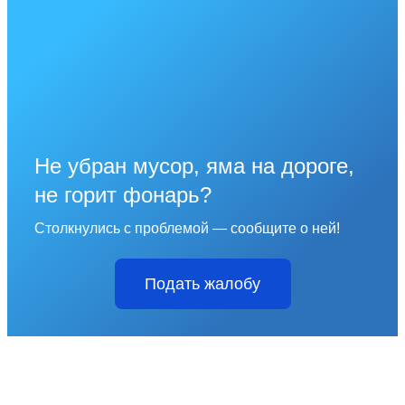
Не убран мусор, яма на дороге,
не горит фонарь?
Столкнулись с проблемой — сообщите о ней!
Подать жалобу