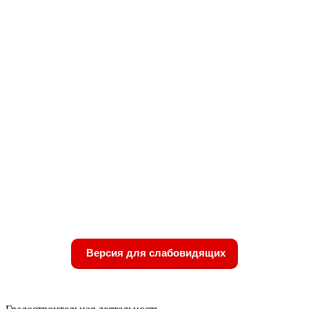
Версия для слабовидящих