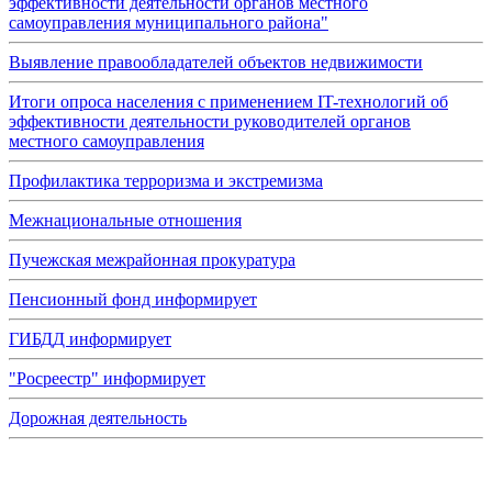
эффективности деятельности органов местного
самоуправления муниципального района"
Выявление правообладателей объектов недвижимости
Итоги опроса населения с применением IT-технологий об
эффективности деятельности руководителей органов
местного самоуправления
Профилактика терроризма и экстремизма
Межнациональные отношения
Пучежская межрайонная прокуратура
Пенсионный фонд информирует
ГИБДД информирует
"Росреестр" информирует
Дорожная деятельность