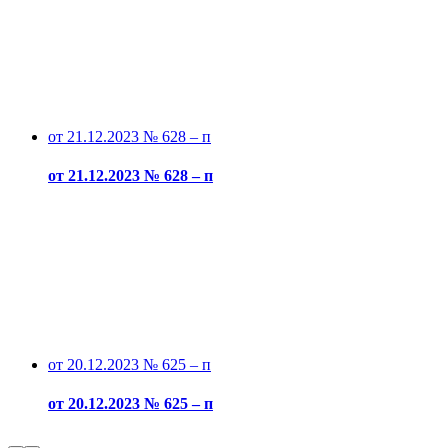
от 21.12.2023 № 628 – п
от 21.12.2023 № 628 – п
от 20.12.2023 № 625 – п
от 20.12.2023 № 625 – п