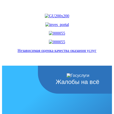
Независимая оценка качества оказания услуг
Жалобы на всё