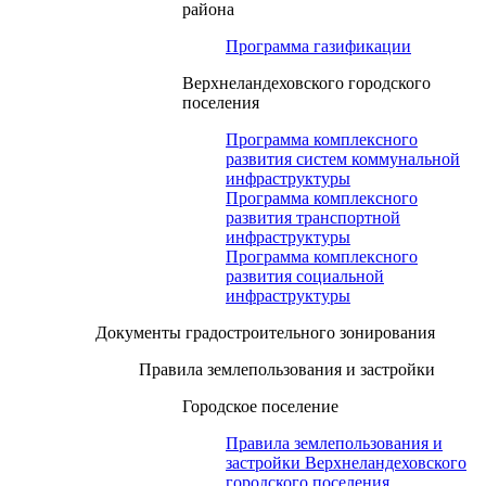
района
Программа газификации
Верхнеландеховского городского
поселения
Программа комплексного
развития систем коммунальной
инфраструктуры
Программа комплексного
развития транспортной
инфраструктуры
Программа комплексного
развития социальной
инфраструктуры
Документы градостроительного зонирования
Правила землепользования и застройки
Городское поселение
Правила землепользования и
застройки Верхнеландеховского
городского поселения