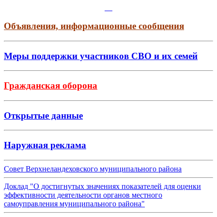
Объявления, информационные сообщения
Меры поддержки участников СВО и их семей
Гражданская оборона
Открытые данные
Наружная реклама
Совет Верхнеландеховского муниципального района
Доклад "О достигнутых значениях показателей для оценки
эффективности деятельности органов местного
самоуправления муниципального района"