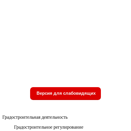
Версия для слабовидящих
Градостроительная деятельность
Градостроительное регулирование