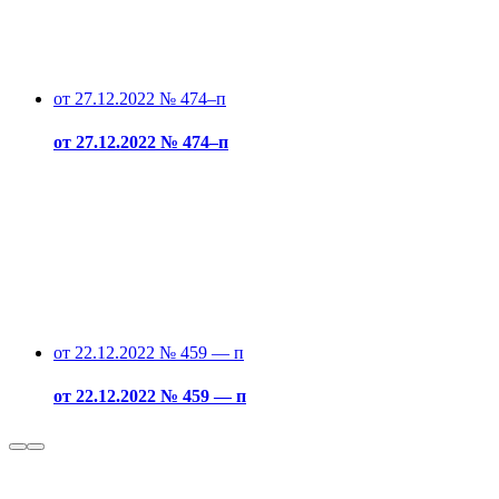
от 27.12.2022 № 474–п
от 27.12.2022 № 474–п
от 22.12.2022 № 459 — п
от 22.12.2022 № 459 — п