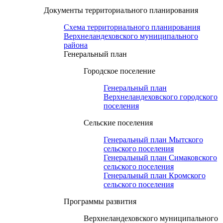
Документы территориального планирования
Схема территориального планирования
Верхнеландеховского муниципального
района
Генеральный план
Городское поселение
Генеральный план
Верхнеландеховского городского
поселения
Сельские поселения
Генеральный план Мытского
сельского поселения
Генеральный план Симаковского
сельского поселения
Генеральный план Кромского
сельского поселения
Программы развития
Верхнеландеховского муниципального