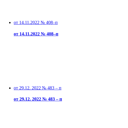
от 14.11.2022 № 408–п
от 14.11.2022 № 408–п
от 29.12. 2022 № 483 – п
от 29.12. 2022 № 483 – п