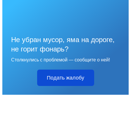
Не убран мусор, яма на дороге,
не горит фонарь?
Столкнулись с проблемой — сообщите о ней!
Подать жалобу