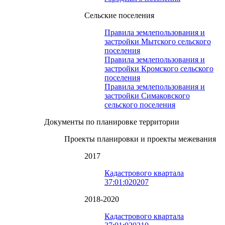
Сельские поселения
Правила землепользования и
застройки Мытского сельского
поселения
Правила землепользования и
застройки Кромского сельского
поселения
Правила землепользования и
застройки Симаковского
сельского поселения
Документы по планировке территории
Проекты планировки и проекты межевания
2017
Кадастрового квартала
37:01:020207
2018-2020
Кадастрового квартала