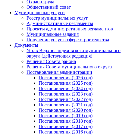
Охрана труда
Общественный совет
Муниципальные услуги
Реестр муниципальных услуг
Административные регламенты
Проекты административных регламентов
Муниципальные задания
Получение услуг в сфере строительства
Документы
Устав Верхнеландеховского муниципального
округа (действующая редакция)
Решения Совета района
Решения Совета муниципального округа
Постановления администрации
Постановления (2026 год)
Постановления (2025 год)
Постановления (2024 год)
Постановления (2023 год)
Постановления (2022 год)
Постановления (2021 год)
Постановления (2020 год)
Постановления (2019 год)
Постановления (2018 год)
Постановления (2017 год)
Постановления (2016 год)