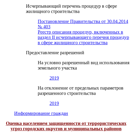
Исчерпывающий перечень процедур в сфере
жилищного строительства
Постановление Правительства от 30.04.2014
№ 403
Реестр описания процедур, включенных в
раздел II исчерпывающего перечня процедур
в сфере жилищного строительства
Предоставление разрешений
На условно разрешенный вид использования
земельного участка
2019
На отклонение от предельных параметров
разрешенного строительства
2019
Информирование граждан
Оценка населением защищенности от террористических
угроз городских округов и муниципальных районов