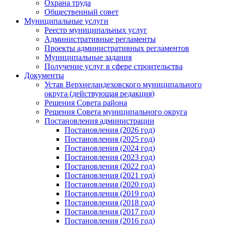
Охрана труда
Общественный совет
Муниципальные услуги
Реестр муниципальных услуг
Административные регламенты
Проекты административных регламентов
Муниципальные задания
Получение услуг в сфере строительства
Документы
Устав Верхнеландеховского муниципального
округа (действующая редакция)
Решения Совета района
Решения Совета муниципального округа
Постановления администрации
Постановления (2026 год)
Постановления (2025 год)
Постановления (2024 год)
Постановления (2023 год)
Постановления (2022 год)
Постановления (2021 год)
Постановления (2020 год)
Постановления (2019 год)
Постановления (2018 год)
Постановления (2017 год)
Постановления (2016 год)