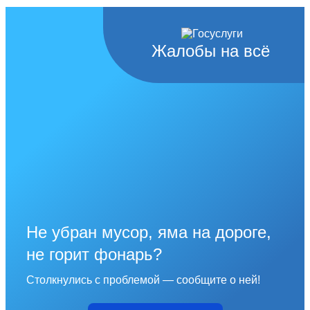
Жалобы на всё
Не убран мусор, яма на дороге,
не горит фонарь?
Столкнулись с проблемой — сообщите о ней!