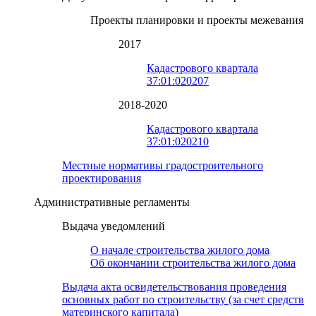
Проекты планировки и проекты межевания
2017
Кадастрового квартала
37:01:020207
2018-2020
Кадастрового квартала
37:01:020210
Местные нормативы градостроительного
проектирования
Административные регламенты
Выдача уведомлений
О начале строительства жилого дома
Об окончании строительства жилого дома
Выдача акта освидетельствования проведения
основных работ по строительству (за счет средств
материнского капитала)