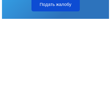
Подать жалобу