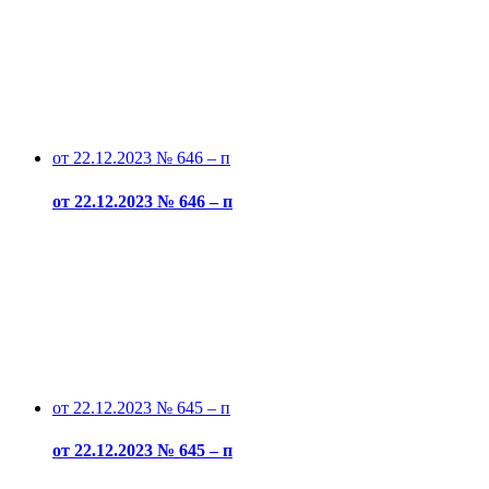
от 22.12.2023 № 646 – п
от 22.12.2023 № 646 – п
от 22.12.2023 № 645 – п
от 22.12.2023 № 645 – п