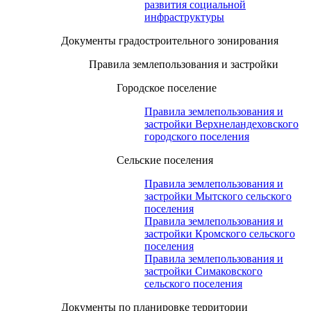
развития социальной
инфраструктуры
Документы градостроительного зонирования
Правила землепользования и застройки
Городское поселение
Правила землепользования и
застройки Верхнеландеховского
городского поселения
Сельские поселения
Правила землепользования и
застройки Мытского сельского
поселения
Правила землепользования и
застройки Кромского сельского
поселения
Правила землепользования и
застройки Симаковского
сельского поселения
Документы по планировке территории