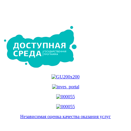
Независимая оценка качества оказания услуг