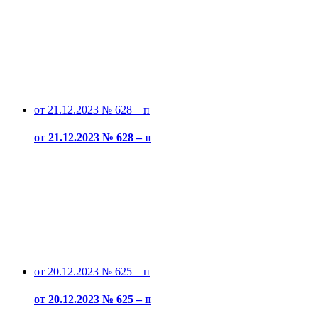
от 21.12.2023 № 628 – п
от 21.12.2023 № 628 – п
от 20.12.2023 № 625 – п
от 20.12.2023 № 625 – п