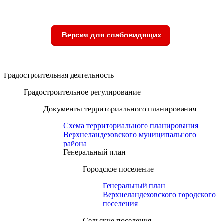
Версия для слабовидящих
Градостроительная деятельность
Градостроительное регулирование
Документы территориального планирования
Схема территориального планирования
Верхнеландеховского муниципального
района
Генеральный план
Городское поселение
Генеральный план
Верхнеландеховского городского
поселения
Сельские поселения