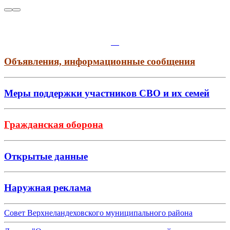
Объявления, информационные сообщения
Меры поддержки участников СВО и их семей
Гражданская оборона
Открытые данные
Наружная реклама
Совет Верхнеландеховского муниципального района