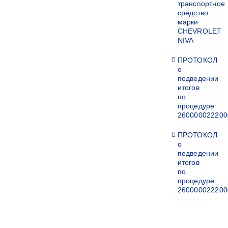
транспортное
средство
марки
CHEVROLET
NIVA
ПРОТОКОЛ
о
подведении
итогов
по
процедуре
260000022200
ПРОТОКОЛ
о
подведении
итогов
по
процедуре
260000022200