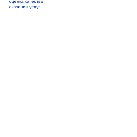
оценка качества
оказания услуг