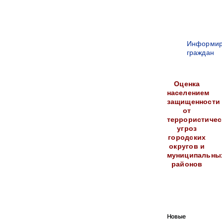
Информир
граждан
Оценка
населением
защищенности
от
террористичес
угроз
городских
округов и
муниципальны
районов
Новые