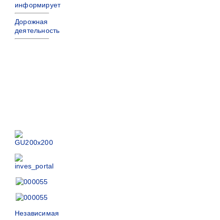
информирует
Дорожная
деятельность
Независимая