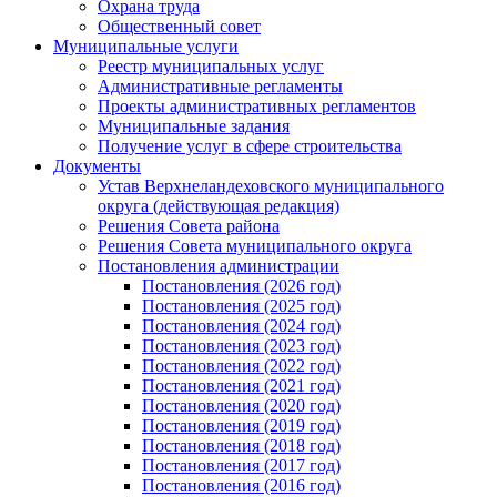
Охрана труда
Общественный совет
Муниципальные услуги
Реестр муниципальных услуг
Административные регламенты
Проекты административных регламентов
Муниципальные задания
Получение услуг в сфере строительства
Документы
Устав Верхнеландеховского муниципального
округа (действующая редакция)
Решения Совета района
Решения Совета муниципального округа
Постановления администрации
Постановления (2026 год)
Постановления (2025 год)
Постановления (2024 год)
Постановления (2023 год)
Постановления (2022 год)
Постановления (2021 год)
Постановления (2020 год)
Постановления (2019 год)
Постановления (2018 год)
Постановления (2017 год)
Постановления (2016 год)