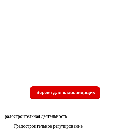
Версия для слабовидящих
Градостроительная деятельность
Градостроительное регулирование