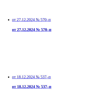
от 27.12.2024 № 570–п
от 27.12.2024 № 570–п
от 18.12.2024 № 537–п
от 18.12.2024 № 537–п