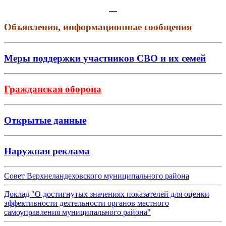
Объявления, информационные сообщения
Меры поддержки участников СВО и их семей
Гражданская оборона
Открытые данные
Наружная реклама
Совет Верхнеландеховского муниципального района
Доклад "О достигнутых значениях показателей для оценки
эффективности деятельности органов местного
самоуправления муниципального района"