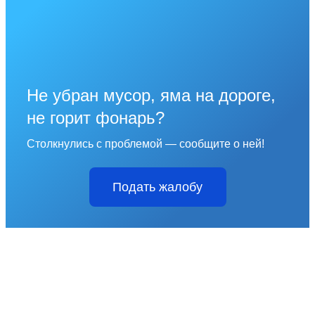
Не убран мусор, яма на дороге,
не горит фонарь?
Столкнулись с проблемой — сообщите о ней!
Подать жалобу