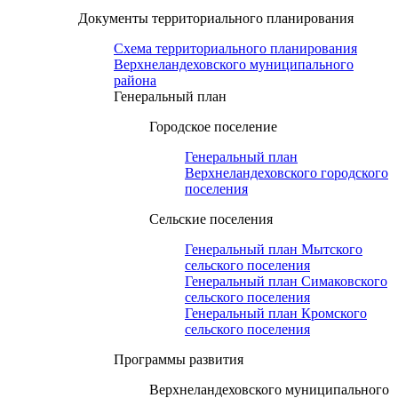
Документы территориального планирования
Схема территориального планирования
Верхнеландеховского муниципального
района
Генеральный план
Городское поселение
Генеральный план
Верхнеландеховского городского
поселения
Сельские поселения
Генеральный план Мытского
сельского поселения
Генеральный план Симаковского
сельского поселения
Генеральный план Кромского
сельского поселения
Программы развития
Верхнеландеховского муниципального