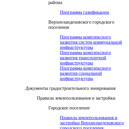
района
Программа газификации
Верхнеландеховского городского
поселения
Программа комплексного
развития систем коммунальной
инфраструктуры
Программа комплексного
развития транспортной
инфраструктуры
Программа комплексного
развития социальной
инфраструктуры
Документы градостроительного зонирования
Правила землепользования и застройки
Городское поселение
Правила землепользования и
застройки Верхнеландеховского
городского поселения