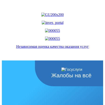
Независимая оценка качества оказания услуг
Жалобы на всё