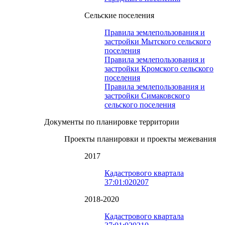
Сельские поселения
Правила землепользования и
застройки Мытского сельского
поселения
Правила землепользования и
застройки Кромского сельского
поселения
Правила землепользования и
застройки Симаковского
сельского поселения
Документы по планировке территории
Проекты планировки и проекты межевания
2017
Кадастрового квартала
37:01:020207
2018-2020
Кадастрового квартала