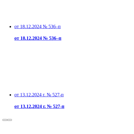
от 18.12.2024 № 536–п
от 18.12.2024 № 536–п
от 13.12.2024 г. № 527-п
от 13.12.2024 г. № 527-п