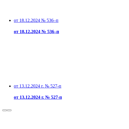
от 18.12.2024 № 536–п
от 18.12.2024 № 536–п
от 13.12.2024 г. № 527-п
от 13.12.2024 г. № 527-п