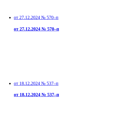
от 27.12.2024 № 570–п
от 27.12.2024 № 570–п
от 18.12.2024 № 537–п
от 18.12.2024 № 537–п