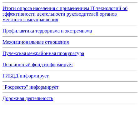
Итоги опроса населения с применением IT-технологий об
эффективности деятельности руководителей органов
местного самоуправления
Профилактика терроризма и экстремизма
Межнациональные отношения
Пучежская межрайонная прокуратура
Пенсионный фонд информирует
ГИБДД информирует
"Росреестр" информирует
Дорожная деятельность