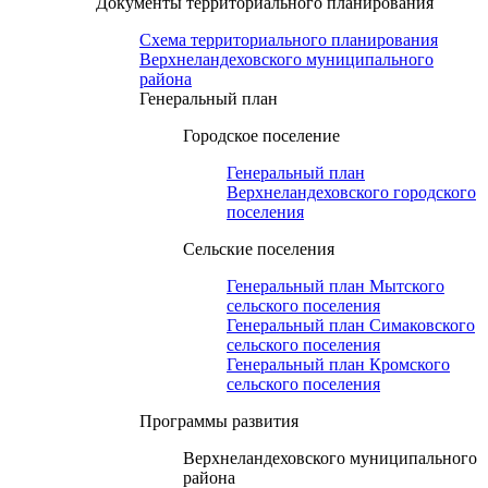
Документы территориального планирования
Схема территориального планирования
Верхнеландеховского муниципального
района
Генеральный план
Городское поселение
Генеральный план
Верхнеландеховского городского
поселения
Сельские поселения
Генеральный план Мытского
сельского поселения
Генеральный план Симаковского
сельского поселения
Генеральный план Кромского
сельского поселения
Программы развития
Верхнеландеховского муниципального
района