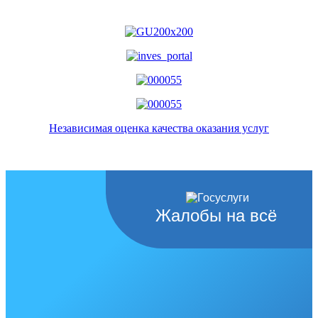
Независимая оценка качества оказания услуг
Жалобы на всё