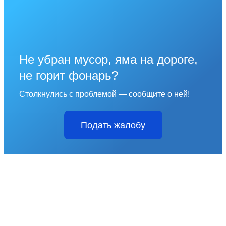
Не убран мусор, яма на дороге,
не горит фонарь?
Столкнулись с проблемой — сообщите о ней!
Подать жалобу