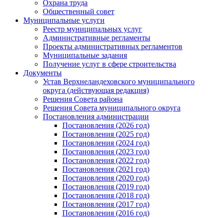
Охрана труда
Общественный совет
Муниципальные услуги
Реестр муниципальных услуг
Административные регламенты
Проекты административных регламентов
Муниципальные задания
Получение услуг в сфере строительства
Документы
Устав Верхнеландеховского муниципального
округа (действующая редакция)
Решения Совета района
Решения Совета муниципального округа
Постановления администрации
Постановления (2026 год)
Постановления (2025 год)
Постановления (2024 год)
Постановления (2023 год)
Постановления (2022 год)
Постановления (2021 год)
Постановления (2020 год)
Постановления (2019 год)
Постановления (2018 год)
Постановления (2017 год)
Постановления (2016 год)