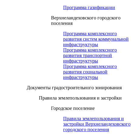
Программа газификации
Верхнеландеховского городского
поселения
Программа комплексного
развития систем коммунальной
инфраструктуры
Программа комплексного
развития транспортной
инфраструктуры
Программа комплексного
развития социальной
инфраструктуры
Документы градостроительного зонирования
Правила землепользования и застройки
Городское поселение
Правила землепользования и
застройки Верхнеландеховского
городского поселения