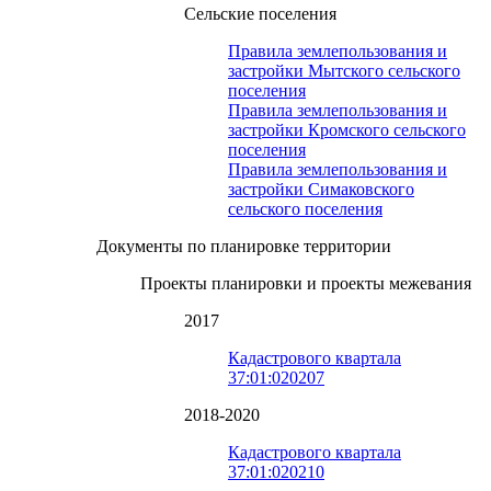
Сельские поселения
Правила землепользования и
застройки Мытского сельского
поселения
Правила землепользования и
застройки Кромского сельского
поселения
Правила землепользования и
застройки Симаковского
сельского поселения
Документы по планировке территории
Проекты планировки и проекты межевания
2017
Кадастрового квартала
37:01:020207
2018-2020
Кадастрового квартала
37:01:020210