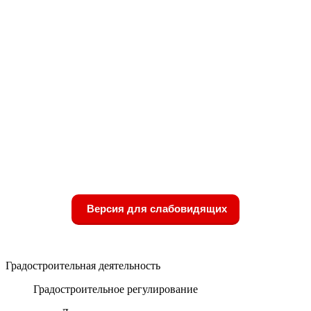
Версия для слабовидящих
Градостроительная деятельность
Градостроительное регулирование