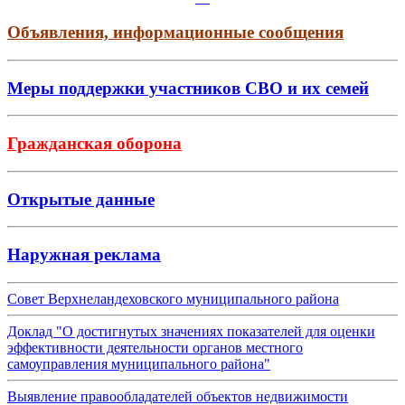
Объявления, информационные сообщения
Меры поддержки участников СВО и их семей
Гражданская оборона
Открытые данные
Наружная реклама
Совет Верхнеландеховского муниципального района
Доклад "О достигнутых значениях показателей для оценки
эффективности деятельности органов местного
самоуправления муниципального района"
Выявление правообладателей объектов недвижимости