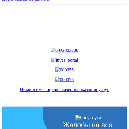
Независимая оценка качества оказания услуг
Жалобы на всё