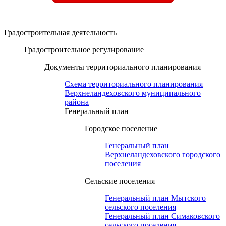
Градостроительная деятельность
Градостроительное регулирование
Документы территориального планирования
Схема территориального планирования
Верхнеландеховского муниципального
района
Генеральный план
Городское поселение
Генеральный план
Верхнеландеховского городского
поселения
Сельские поселения
Генеральный план Мытского
сельского поселения
Генеральный план Симаковского
сельского поселения