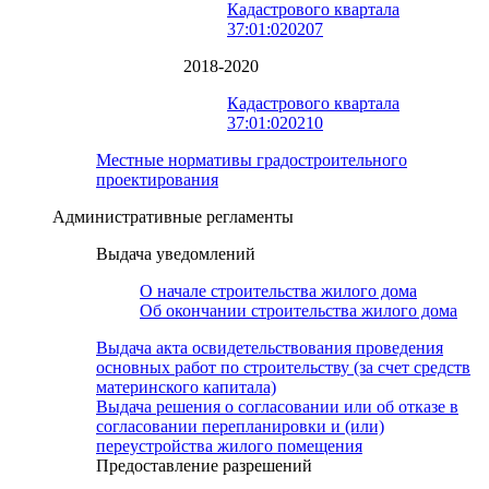
Кадастрового квартала
37:01:020207
2018-2020
Кадастрового квартала
37:01:020210
Местные нормативы градостроительного
проектирования
Административные регламенты
Выдача уведомлений
О начале строительства жилого дома
Об окончании строительства жилого дома
Выдача акта освидетельствования проведения
основных работ по строительству (за счет средств
материнского капитала)
Выдача решения о согласовании или об отказе в
согласовании перепланировки и (или)
переустройства жилого помещения
Предоставление разрешений