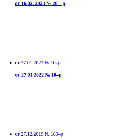
от 16.02. 2023 № 20 – р
от 27.01.2022 № 10–р
от 27.01.2022 № 10–р
от 27.12.2019 № 180–р