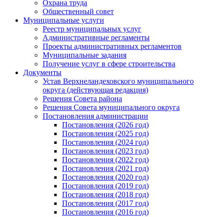
Охрана труда
Общественный совет
Муниципальные услуги
Реестр муниципальных услуг
Административные регламенты
Проекты административных регламентов
Муниципальные задания
Получение услуг в сфере строительства
Документы
Устав Верхнеландеховского муниципального
округа (действующая редакция)
Решения Совета района
Решения Совета муниципального округа
Постановления администрации
Постановления (2026 год)
Постановления (2025 год)
Постановления (2024 год)
Постановления (2023 год)
Постановления (2022 год)
Постановления (2021 год)
Постановления (2020 год)
Постановления (2019 год)
Постановления (2018 год)
Постановления (2017 год)
Постановления (2016 год)