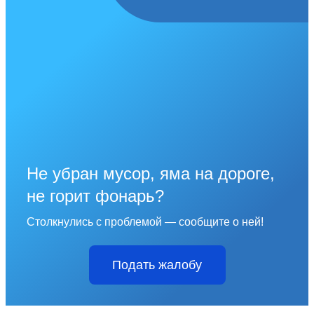
Не убран мусор, яма на дороге,
не горит фонарь?
Столкнулись с проблемой — сообщите о ней!
Подать жалобу