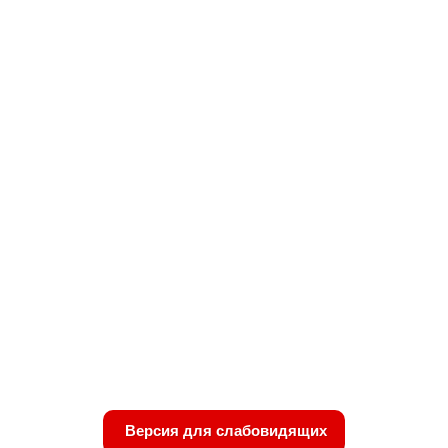
Версия для слабовидящих