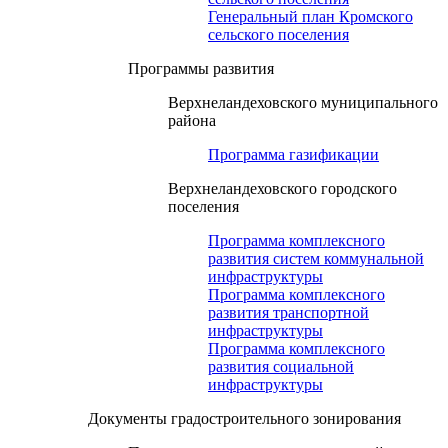
Генеральный план Кромского
сельского поселения
Программы развития
Верхнеландеховского муниципального
района
Программа газификации
Верхнеландеховского городского
поселения
Программа комплексного
развития систем коммунальной
инфраструктуры
Программа комплексного
развития транспортной
инфраструктуры
Программа комплексного
развития социальной
инфраструктуры
Документы градостроительного зонирования