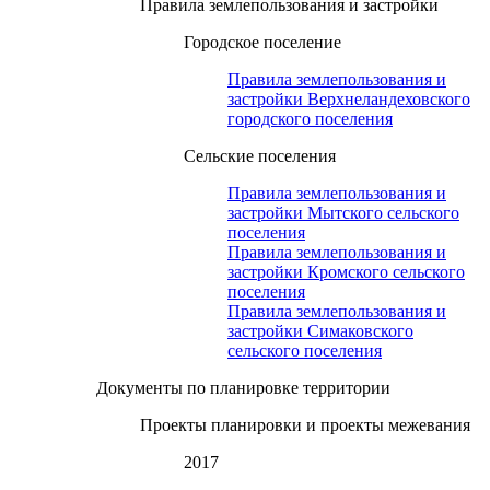
Правила землепользования и застройки
Городское поселение
Правила землепользования и
застройки Верхнеландеховского
городского поселения
Сельские поселения
Правила землепользования и
застройки Мытского сельского
поселения
Правила землепользования и
застройки Кромского сельского
поселения
Правила землепользования и
застройки Симаковского
сельского поселения
Документы по планировке территории
Проекты планировки и проекты межевания
2017