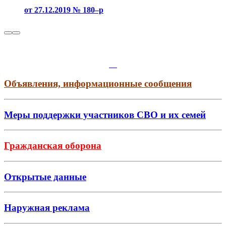
от 27.12.2019 № 180–р
Объявления, информационные сообщения
Меры поддержки участников СВО и их семей
Гражданская оборона
Открытые данные
Наружная реклама