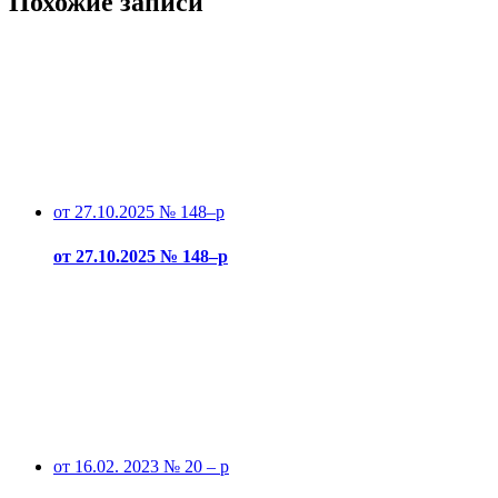
Похожие записи
от 27.10.2025 № 148–р
от 27.10.2025 № 148–р
от 16.02. 2023 № 20 – р