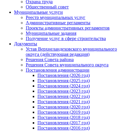
Охрана труда
Общественный совет
Муниципальные услуги
Реестр муниципальных услуг
Административные регламенты
Проекты административных регламентов
Муниципальные задания
Получение услуг в сфере строительства
Документы
Устав Верхнеландеховского муниципального
округа (действующая редакция)
Решения Совета района
Решения Совета муниципального округа
Постановления администрации
Постановления (2026 год)
Постановления (2025 год)
Постановления (2024 год)
Постановления (2023 год)
Постановления (2022 год)
Постановления (2021 год)
Постановления (2020 год)
Постановления (2019 год)
Постановления (2018 год)
Постановления (2017 год)
Постановления (2016 год)