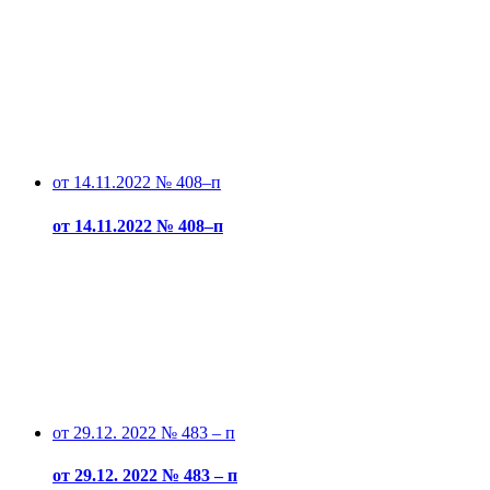
от 14.11.2022 № 408–п
от 14.11.2022 № 408–п
от 29.12. 2022 № 483 – п
от 29.12. 2022 № 483 – п