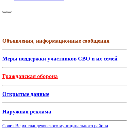
Объявления, информационные сообщения
Меры поддержки участников СВО и их семей
Гражданская оборона
Открытые данные
Наружная реклама
Совет Верхнеландеховского муниципального района