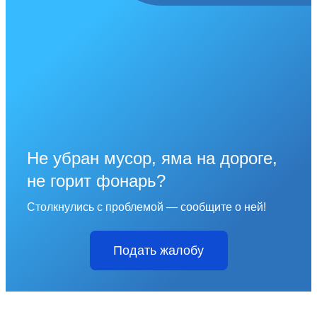
Не убран мусор, яма на дороге,
не горит фонарь?
Столкнулись с проблемой — сообщите о ней!
Подать жалобу