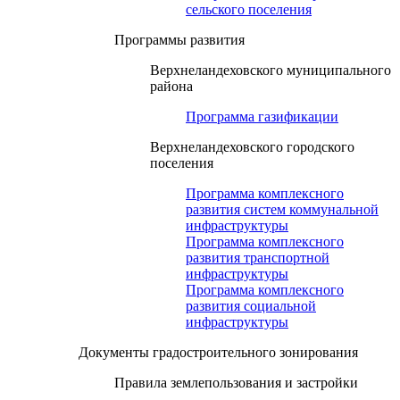
сельского поселения
Программы развития
Верхнеландеховского муниципального
района
Программа газификации
Верхнеландеховского городского
поселения
Программа комплексного
развития систем коммунальной
инфраструктуры
Программа комплексного
развития транспортной
инфраструктуры
Программа комплексного
развития социальной
инфраструктуры
Документы градостроительного зонирования
Правила землепользования и застройки