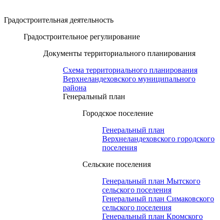
Градостроительная деятельность
Градостроительное регулирование
Документы территориального планирования
Схема территориального планирования
Верхнеландеховского муниципального
района
Генеральный план
Городское поселение
Генеральный план
Верхнеландеховского городского
поселения
Сельские поселения
Генеральный план Мытского
сельского поселения
Генеральный план Симаковского
сельского поселения
Генеральный план Кромского