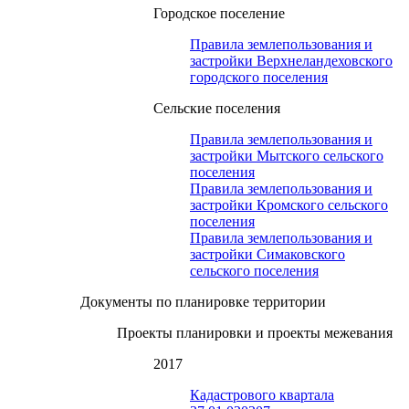
Городское поселение
Правила землепользования и
застройки Верхнеландеховского
городского поселения
Сельские поселения
Правила землепользования и
застройки Мытского сельского
поселения
Правила землепользования и
застройки Кромского сельского
поселения
Правила землепользования и
застройки Симаковского
сельского поселения
Документы по планировке территории
Проекты планировки и проекты межевания
2017
Кадастрового квартала