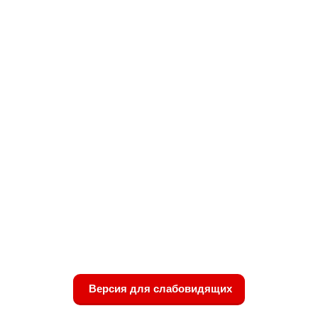
Версия для слабовидящих