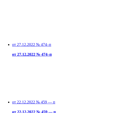
от 27.12.2022 № 474–п
от 27.12.2022 № 474–п
от 22.12.2022 № 459 — п
от 22.12.2022 № 459 — п