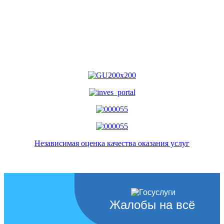
Независимая оценка качества оказания услуг
Жалобы на всё