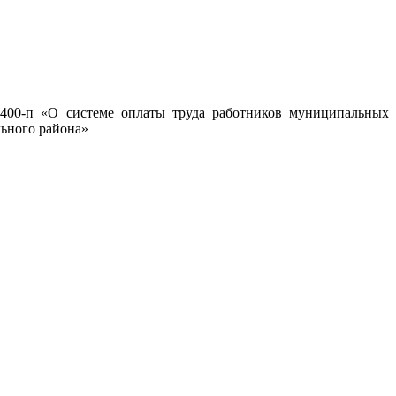
 400-п «О системе оплаты труда работников муниципальных
ьного района»