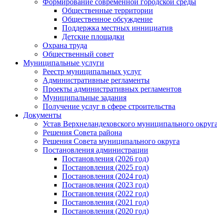
Формирование современной городской среды
Общественные территории
Общественное обсуждение
Поддержка местных иннициатив
Детские площадки
Охрана труда
Общественный совет
Муниципальные услуги
Реестр муниципальных услуг
Административные регламенты
Проекты административных регламентов
Муниципальные задания
Получение услуг в сфере строительства
Документы
Устав Верхнеландеховского муниципального округа
Решения Совета района
Решения Совета муниципального округа
Постановления администрации
Постановления (2026 год)
Постановления (2025 год)
Постановления (2024 год)
Постановления (2023 год)
Постановления (2022 год)
Постановления (2021 год)
Постановления (2020 год)