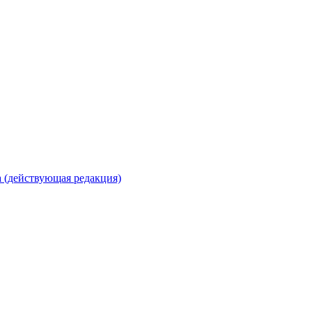
 (действующая редакция)