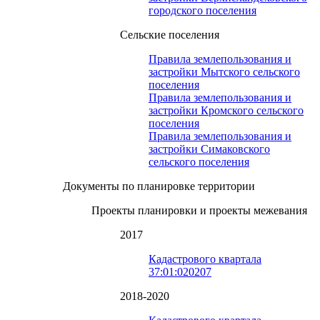
городского поселения
Сельские поселения
Правила землепользования и
застройки Мытского сельского
поселения
Правила землепользования и
застройки Кромского сельского
поселения
Правила землепользования и
застройки Симаковского
сельского поселения
Документы по планировке территории
Проекты планировки и проекты межевания
2017
Кадастрового квартала
37:01:020207
2018-2020