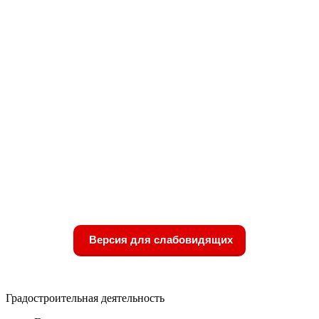
Версия для слабовидящих
Градостроительная деятельность