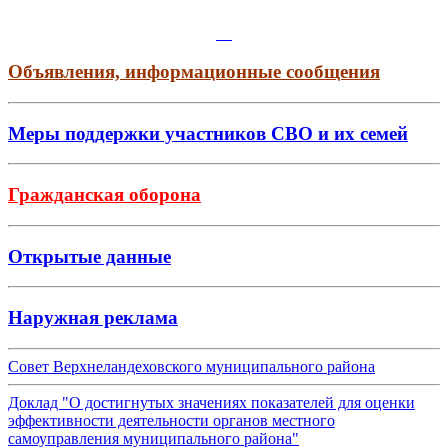
Объявления, информационные сообщения
Меры поддержки участников СВО и их семей
Гражданская оборона
Открытые данные
Наружная реклама
Совет Верхнеландеховского муниципального района
Доклад "О достигнутых значениях показателей для оценки
эффективности деятельности органов местного
самоуправления муниципального района"