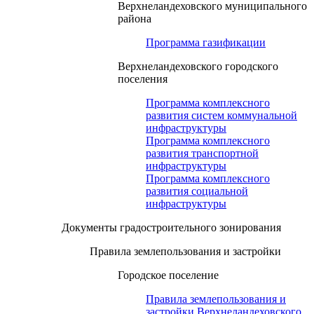
Верхнеландеховского муниципального
района
Программа газификации
Верхнеландеховского городского
поселения
Программа комплексного
развития систем коммунальной
инфраструктуры
Программа комплексного
развития транспортной
инфраструктуры
Программа комплексного
развития социальной
инфраструктуры
Документы градостроительного зонирования
Правила землепользования и застройки
Городское поселение
Правила землепользования и
застройки Верхнеландеховского