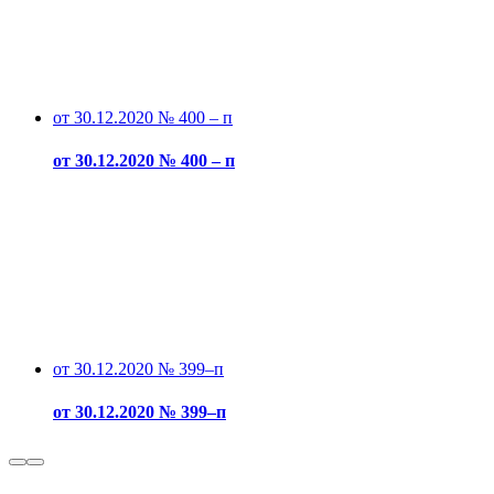
от 30.12.2020 № 400 – п
от 30.12.2020 № 400 – п
от 30.12.2020 № 399–п
от 30.12.2020 № 399–п