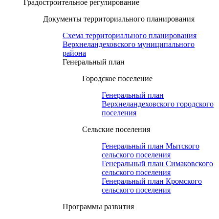
Градостроительное регулирование
Документы территориального планирования
Схема территориального планирования
Верхнеландеховского муниципального
района
Генеральный план
Городское поселение
Генеральный план
Верхнеландеховского городского
поселения
Сельские поселения
Генеральный план Мытского
сельского поселения
Генеральный план Симаковского
сельского поселения
Генеральный план Кромского
сельского поселения
Программы развития