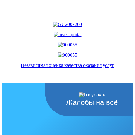
Независимая оценка качества оказания услуг
Жалобы на всё