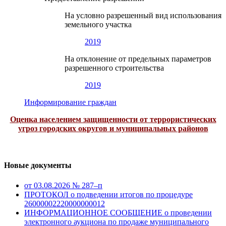
На условно разрешенный вид использования
земельного участка
2019
На отклонение от предельных параметров
разрешенного строительства
2019
Информирование граждан
Оценка населением защищенности от террористических
угроз городских округов и муниципальных районов
Новые документы
от 03.08.2026 № 287–п
ПРОТОКОЛ о подведении итогов по процедуре
26000002220000000012
ИНФОРМАЦИОННОЕ СООБЩЕНИЕ о проведении
электронного аукциона по продаже муниципального