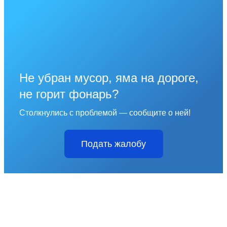
Не убран мусор, яма на дороге,
не горит фонарь?
Столкнулись с проблемой — сообщите о ней!
Подать жалобу