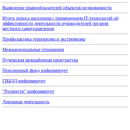
Выявление правообладателей объектов недвижимости
Итоги опроса населения с применением IT-технологий об
эффективности деятельности руководителей органов
местного самоуправления
Профилактика терроризма и экстремизма
Межнациональные отношения
Пучежская межрайонная прокуратура
Пенсионный фонд информирует
ГИБДД информирует
"Росреестр" информирует
Дорожная деятельность