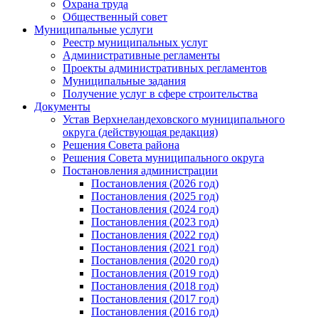
Охрана труда
Общественный совет
Муниципальные услуги
Реестр муниципальных услуг
Административные регламенты
Проекты административных регламентов
Муниципальные задания
Получение услуг в сфере строительства
Документы
Устав Верхнеландеховского муниципального
округа (действующая редакция)
Решения Совета района
Решения Совета муниципального округа
Постановления администрации
Постановления (2026 год)
Постановления (2025 год)
Постановления (2024 год)
Постановления (2023 год)
Постановления (2022 год)
Постановления (2021 год)
Постановления (2020 год)
Постановления (2019 год)
Постановления (2018 год)
Постановления (2017 год)
Постановления (2016 год)