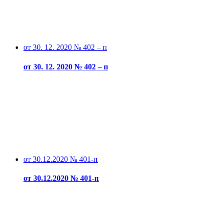
от 30. 12. 2020 № 402 – п
от 30. 12. 2020 № 402 – п
от 30.12.2020 № 401-п
от 30.12.2020 № 401-п