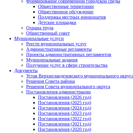
Формирование современной городской среды
Общественные территории
Общественное обсуждение
Поддержка местных иннициатив
Детские площадки
Охрана труда
Общественный совет
Муниципальные услуги
Реестр муниципальных услуг
Административные регламенты
Проекты административных регламентов
Муниципальные задания
Получение услуг в сфере строительства
Документы
Устав Верхнеландеховского муниципального округа
Решения Совета района
Решения Совета муниципального округа
Постановления администрации
Постановления (2026 год)
Постановления (2025 год)
Постановления (2024 год)
Постановления (2023 год)
Постановления (2022 год)
Постановления (2021 год)
Постановления (2020 год)