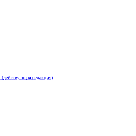
 (действующая редакция)