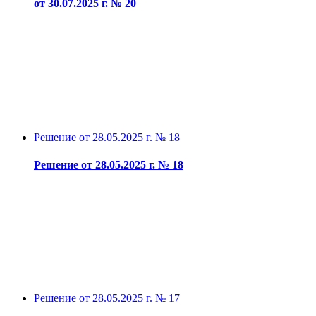
от 30.07.2025 г. № 20
Решение от 28.05.2025 г. № 18
Решение от 28.05.2025 г. № 18
Решение от 28.05.2025 г. № 17