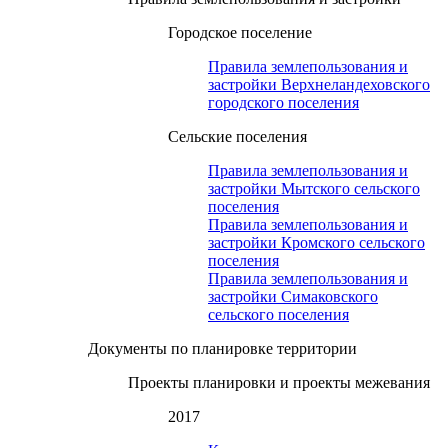
Городское поселение
Правила землепользования и
застройки Верхнеландеховского
городского поселения
Сельские поселения
Правила землепользования и
застройки Мытского сельского
поселения
Правила землепользования и
застройки Кромского сельского
поселения
Правила землепользования и
застройки Симаковского
сельского поселения
Документы по планировке территории
Проекты планировки и проекты межевания
2017