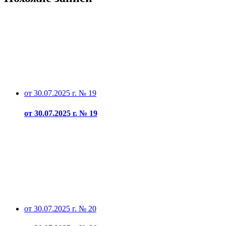
от 30.07.2025 г. № 19
от 30.07.2025 г. № 19
от 30.07.2025 г. № 20