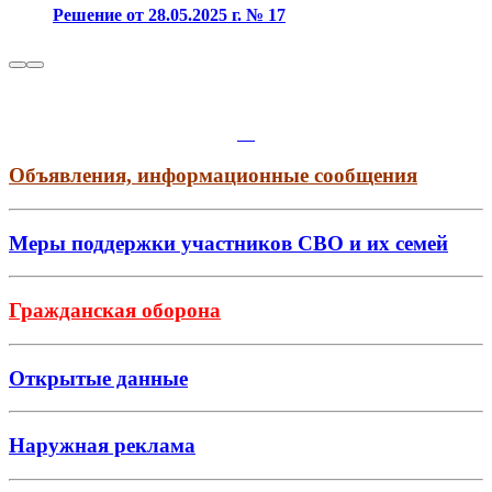
Решение от 28.05.2025 г. № 17
Объявления, информационные сообщения
Меры поддержки участников СВО и их семей
Гражданская оборона
Открытые данные
Наружная реклама