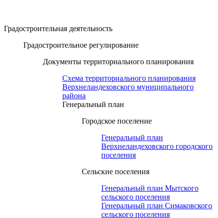
Градостроительная деятельность
Градостроительное регулирование
Документы территориального планирования
Схема территориального планирования
Верхнеландеховского муниципального
района
Генеральный план
Городское поселение
Генеральный план
Верхнеландеховского городского
поселения
Сельские поселения
Генеральный план Мытского
сельского поселения
Генеральный план Симаковского
сельского поселения