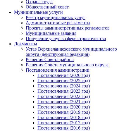
Охрана труда
Общественный совет
Муниципальные услуги
Реестр муниципальных услуг
Административные регламенты
Проекты административных регламентов
Муниципальные задания
Получение услуг в сфере строительства
Документы
Устав Верхнеландеховского муниципального
округа (действующая редакция)
Решения Совета района
Решения Совета муниципального округа
Постановления администрации
Постановления (2026 год)
Постановления (2025 год)
Постановления (2024 год)
Постановления (2023 год)
Постановления (2022 год)
Постановления (2021 год)
Постановления (2020 год)
Постановления (2019 год)
Постановления (2018 год)
Постановления (2017 год)
Постановления (2016 год)