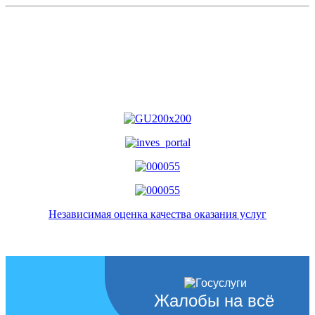
Независимая оценка качества оказания услуг
Жалобы на всё