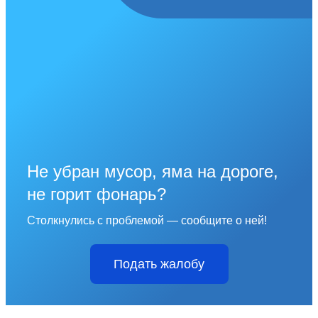
Не убран мусор, яма на дороге,
не горит фонарь?
Столкнулись с проблемой — сообщите о ней!
Подать жалобу