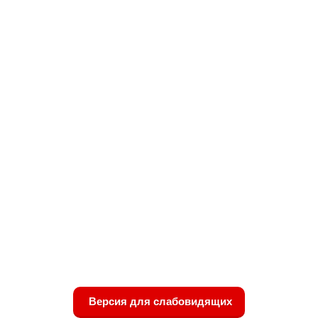
Версия для слабовидящих