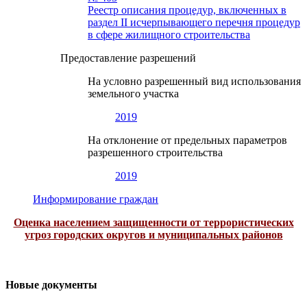
Реестр описания процедур, включенных в
раздел II исчерпывающего перечня процедур
в сфере жилищного строительства
Предоставление разрешений
На условно разрешенный вид использования
земельного участка
2019
На отклонение от предельных параметров
разрешенного строительства
2019
Информирование граждан
Оценка населением защищенности от террористических
угроз городских округов и муниципальных районов
Новые документы