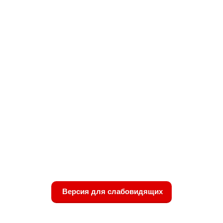
Версия для слабовидящих