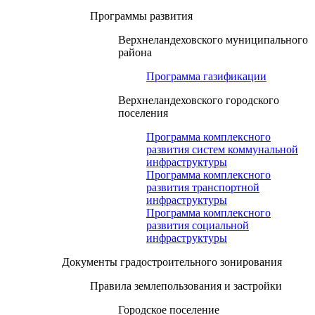
Программы развития
Верхнеландеховского муниципального
района
Программа газификации
Верхнеландеховского городского
поселения
Программа комплексного
развития систем коммунальной
инфраструктуры
Программа комплексного
развития транспортной
инфраструктуры
Программа комплексного
развития социальной
инфраструктуры
Документы градостроительного зонирования
Правила землепользования и застройки
Городское поселение