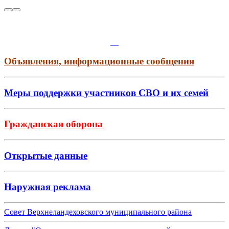
Объявления, информационные сообщения
Меры поддержки участников СВО и их семей
Гражданская оборона
Открытые данные
Наружная реклама
Совет Верхнеландеховского муниципального района