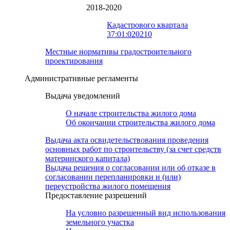
2018-2020
Кадастрового квартала
37:01:020210
Местные нормативы градостроительного
проектирования
Административные регламенты
Выдача уведомлений
О начале строительства жилого дома
Об окончании строительства жилого дома
Выдача акта освидетельствования проведения
основных работ по строительству (за счет средств
материнского капитала)
Выдача решения о согласовании или об отказе в
согласовании перепланировки и (или)
переустройства жилого помещения
Предоставление разрешений
На условно разрешенный вид использования
земельного участка