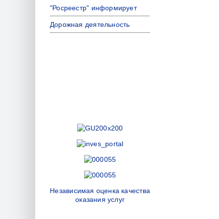
"Росреестр" информирует
Дорожная деятельность
Независимая оценка качества
оказания услуг